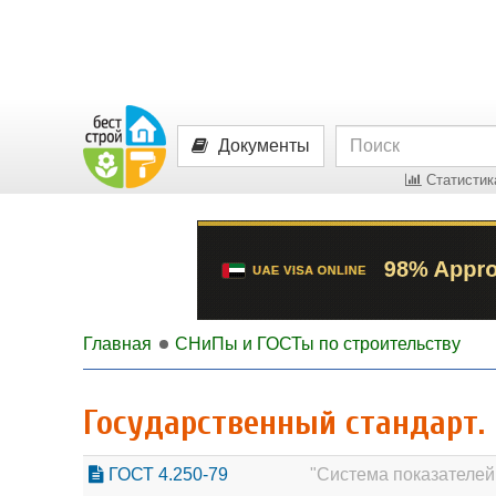
Документы
Статистика
Главная
СНиПы и ГОСТы по строительству
Государственный стандарт.
ГОСТ 4.250-79
"Система показателей