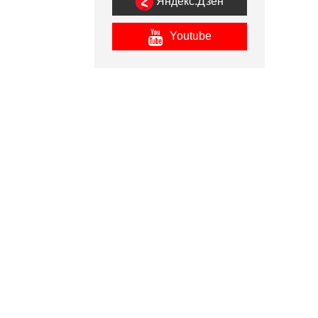
Яндекс.Дзен
Youtube