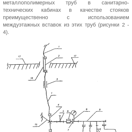
металлополимерных труб в санитарно-
технических кабинах в качестве стояков
преимущественно с использованием
междуэтажных вставок из этих труб (рисунки 2 -
4).