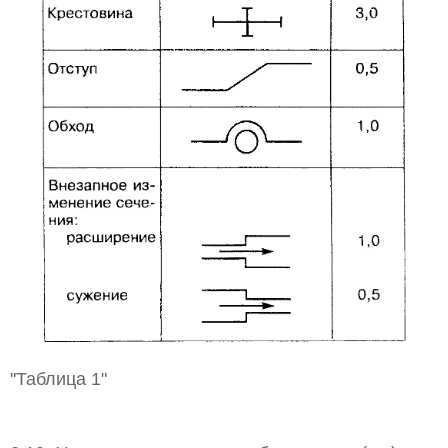
"Таблица 1"