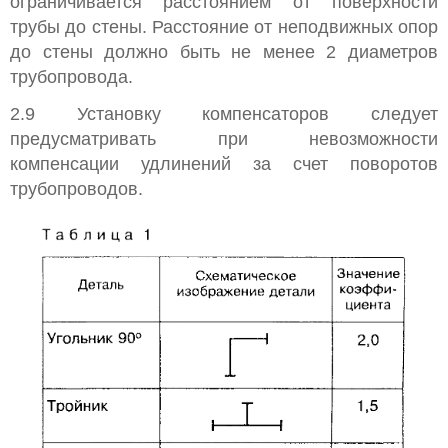
ограничивается расстоянием от поверхности
трубы до стены. Расстояние от неподвижных опор
до стены должно быть не менее 2 диаметров
трубопровода.
2.9 Установку компенсаторов следует
предусматривать при невозможности
компенсации удлинений за счет поворотов
трубопроводов.