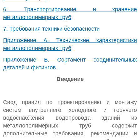
6. Транспортирование и хранение
металлополимерных труб
7. Требования техники безопасности
Приложение А. Технические характеристики
металлополимерных труб
Приложение Б. Сортамент соединительных
деталей и фитингов
Введение
Свод правил по проектированию и монтажу
систем внутреннего холодного и горячего
водоснабжения водопровода зданий из
металлополимерных труб содержит
дополнительные требования, рекомендации и