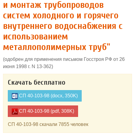
и монтаж трубопроводов
систем холодного и горячего
внутреннего водоснабжения с
использованием
металлополимерных труб"
(одобрен для применения письмом Госстроя РФ от 26
июня 1998 г. N 13-362)
Скачать бесплатно
СП 40-103-98 (docx, 350K)
СП 40-103-98 (pdf, 308K)
СП 40-103-98 скачали 7855 человек