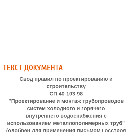
ТЕКСТ ДОКУМЕНТА
Свод правил по проектированию и
строительству
СП 40-103-98
"Проектирование и монтаж трубопроводов
систем холодного и горячего
внутреннего водоснабжения с
использованием металлополимерных труб"
(одобрен для применения письмом Госстроя