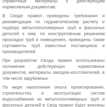
справочные материалы к действующим
нормативным документам.
В Своде правил приведены требования и
рекомендации по гидравлическому расчету и
подбору металлополимерных труб и фасонных
деталей к ним, по конструктивным решениям
прокладки труб в помещениях, приведены также
сортаменты труб известных поставщиков и
производителей.
При разработке Свода правил использованы
положения действующих нормативных
документов, материалы заводов-изготовителей, в
том числе зарубежных.
По мере накопления опыта проектирования,
строительства и эксплуатации систем
водоснабжения из металлополимерных труб и
фасонных деталей в Свод правил будут внесены