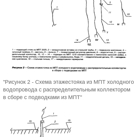
"Рисунок 2 - Схема этажестояка из МПТ холодного
водопровода с распределительным коллектором
в сборе с подводками из МПТ"