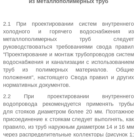
из металлополимерных труб
2.1 При проектировании систем внутреннего
холодного и горячего водоснабжения из
металлополимерных труб следует
руководствоваться требованиями свода правил
"Проектирование и монтаж трубопроводов систем
водоснабжения и канализации с использованием
труб из полимерных материалов. Общие
положения", настоящего Свода правил и других
нормативных документов.
2.2 При проектировании внутреннего
водопровода рекомендуется применять трубы
для стояков диаметром более 20 мм. Поэтажное
присоединение к стоякам следует выполнять, как
правило, из труб наружным диаметром 14 и 16 мм
через распределительные коллекторы (рисунок 1;