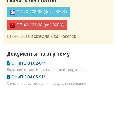
Скачать бесплатно
СП 40-103-98 (docx, 350K)
СП 40-103-98 (pdf, 308K)
СП 40-103-98 скачали 7855 человек
Документы на эту тему
СНиП 2.04.02-84*
Водоснабжение. Наружные сети и сооружения
СНиП 2.04.05-91*
Отопление, вентиляция и кондиционирование