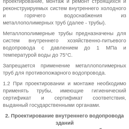
проектирование, монтаж и ремонт строящихся и
реконструируемых систем внутреннего холодного
и горячего водоснабжения из
металлополимерных труб (далее - трубы).
Металлополимерные трубы предназначены для
систем внутреннего хозяйственно-питьевого
водопровода с давлением до 1 МПа и
температурой воды до 75°С.
Запрещается применение металлополимерных
труб для противопожарного водопровода.
1.2 При проектировании и монтаже необходимо
применять трубы, имеющие гигиенический
сертификат и сертификат соответствия,
выданный государственными органами.
2. Проектирование внутреннего водопровода
зданий