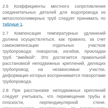
2.6 Коэффициенты местного сопротивления
соединительных деталей для водопровода из
металлополимерных труб следует принимать по
таблице 1
.
2.7 Компенсация температурных удлинений
должна осуществляться, как правило, за счет
самокомпенсации отдельных участков
трубопровода: поворотов, изгибов, прокладки
труб "змейкой". Это достигается правильной
расстановкой неподвижных креплений, делящих
трубопровод на независимые участки,
деформация которых воспринимается поворотами
трубопровода.
2.8 При расстановке неподвижных креплений
следует учитывать, что перемещение трубы в
плоскости, перпендикулярной стене,