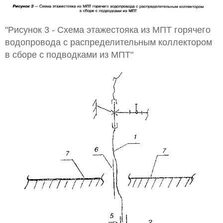
"Рисунок 3 - Схема этажестояка из МПТ горячего
водопровода с распределительным коллектором
в сборе с подводками из МПТ"