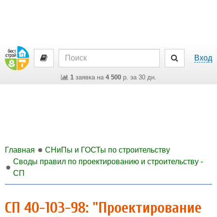
Вход
1
заявка на
4 500
р. за 30 дн.
Главная
СНиПы и ГОСТы по строительству
Своды правил по проектированию и строительству -
СП
СП 40-103-98: "Проектирование