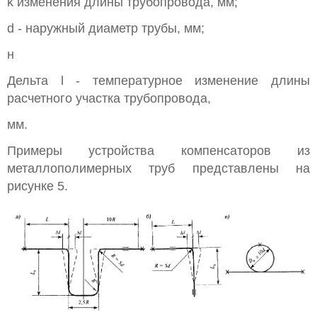
k изменения длины трубопровода, мм;
d - наружный диаметр трубы, мм;
н
Дельта l - температурное изменение длины
расчетного участка трубопровода,
мм.
Примеры устройства компенсаторов из
металлополимерных труб представлены на
рисунке 5.