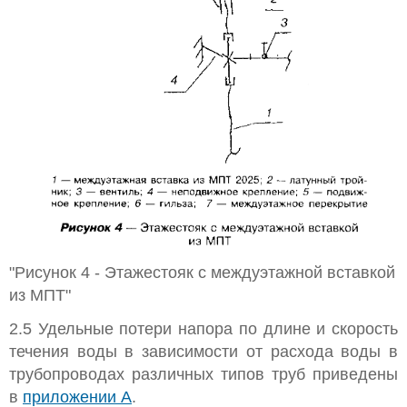
"Рисунок 4 - Этажестояк с междуэтажной вставкой
из МПТ"
2.5 Удельные потери напора по длине и скорость
течения воды в зависимости от расхода воды в
трубопроводах различных типов труб приведены
в
приложении А
.