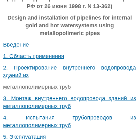
РФ от 26 июня 1998 г. N 13-362)
Design and installation of pipelines for internal
gold and hot watersystems using
metallopolimeric pipes
Введение
1. Область применения
2. Проектирование внутреннего водопровода
зданий из
металлополимерных труб
3. Монтаж внутреннего водопровода зданий из
металлополимерных труб
4. Испытания трубопроводов из
металлополимерных труб
5. Эксплуатация