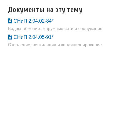
Документы на эту тему
СНиП 2.04.02-84*
Водоснабжение. Наружные сети и сооружения
СНиП 2.04.05-91*
Отопление, вентиляция и кондиционирование