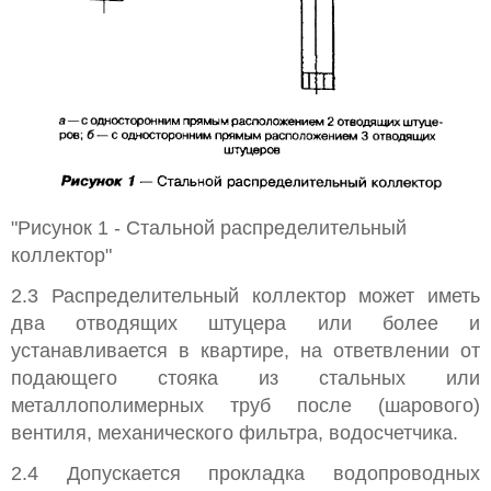
"Рисунок 1 - Стальной распределительный
коллектор"
2.3 Распределительный коллектор может иметь
два отводящих штуцера или более и
устанавливается в квартире, на ответвлении от
подающего стояка из стальных или
металлополимерных труб после (шарового)
вентиля, механического фильтра, водосчетчика.
2.4 Допускается прокладка водопроводных