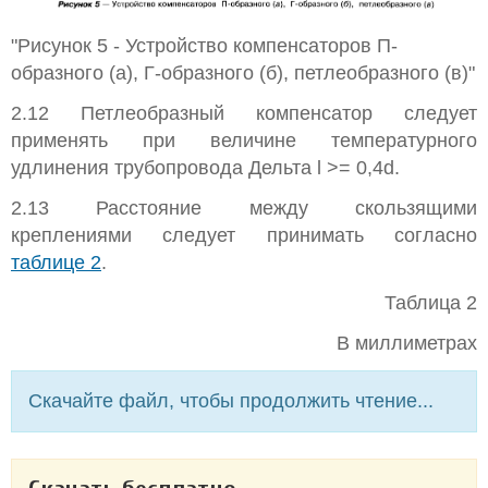
"Рисунок 5 - Устройство компенсаторов П-
образного (а), Г-образного (б), петлеобразного (в)"
2.12 Петлеобразный компенсатор следует
применять при величине температурного
удлинения трубопровода Дельта l >= 0,4d.
2.13 Расстояние между скользящими
креплениями следует принимать согласно
таблице 2
.
Таблица 2
В миллиметрах
Скачайте файл, чтобы продолжить чтение...