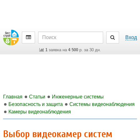
Вход
1
заявка на
4 500
р. за 30 дн.
Главная
Статьи
Инженерные системы
Безопасность и защита
Системы видеонаблюдения
Камеры видеонаблюдения
Выбор видеокамер систем