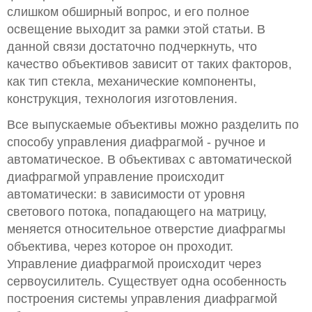
слишком обширный вопрос, и его полное
освещение выходит за рамки этой статьи. В
данной связи достаточно подчеркнуть, что
качество объективов зависит от таких факторов,
как тип стекла, механические компоненты,
конструкция, технология изготовления.
Все выпускаемые объективы можно разделить по
способу управления диафрагмой - ручное и
автоматическое. В объективах с автоматической
диафрагмой управление происходит
автоматически: в зависимости от уровня
светового потока, попадающего на матрицу,
меняется относительное отверстие диафрагмы
объектива, через которое он проходит.
Управление диафрагмой происходит через
сервоусилитель. Существует одна особенность
построения системы управления диафрагмой