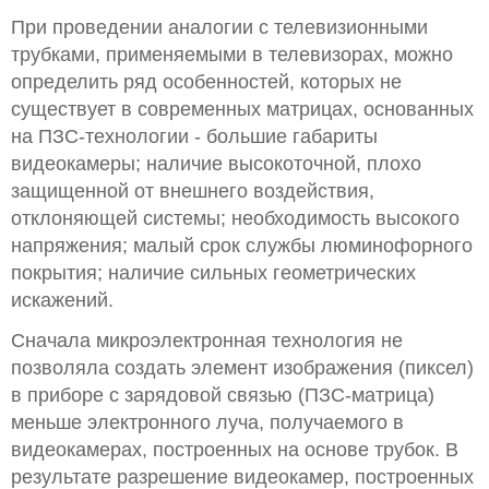
При проведении аналогии с телевизионными
трубками, применяемыми в телевизорах, можно
определить ряд особенностей, которых не
существует в современных матрицах, основанных
на ПЗС-технологии - большие габариты
видеокамеры; наличие высокоточной, плохо
защищенной от внешнего воздействия,
отклоняющей системы; необходимость высокого
напряжения; малый срок службы люминофорного
покрытия; наличие сильных геометрических
искажений.
Сначала микроэлектронная технология не
позволяла создать элемент изображения (пиксел)
в приборе с зарядовой связью (ПЗС-матрица)
меньше электронного луча, получаемого в
видеокамерах, построенных на основе трубок. В
результате разрешение видеокамер, построенных