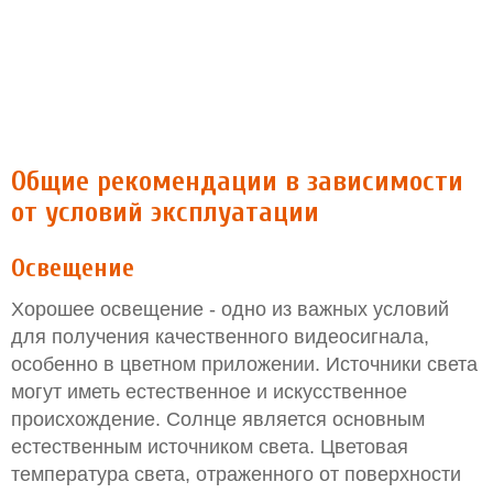
Общие рекомендации в зависимости
от условий эксплуатации
Освещение
Хорошее освещение - одно из важных условий
для получения качественного видеосигнала,
особенно в цветном приложении. Источники света
могут иметь естественное и искусственное
происхождение. Солнце является основным
естественным источником света. Цветовая
температура света, отраженного от поверхности