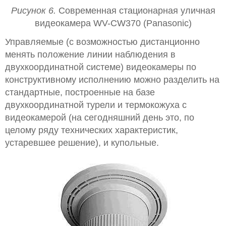
Рисунок 6.
Современная стационарная уличная
видеокамера WV-CW370 (Panasonic)
Управляемые (с возможностью дистанционно
менять положение линии наблюдения в
двухкоординатной системе) видеокамеры по
конструктивному исполнению можно разделить на
стандартные, построенные на базе
двухкоординатной турели и термокожуха с
видеокамерой (на сегодняшний день это, по
целому ряду технических характеристик,
устаревшее решение), и купольные.