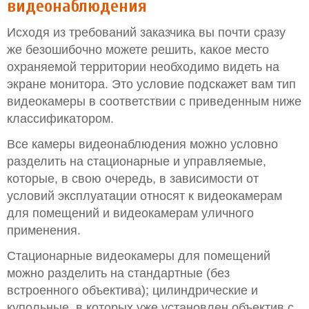
видеонаблюдения
Исходя из требований заказчика вы почти сразу
же безошибочно можете решить, какое место
охраняемой территории необходимо видеть на
экране монитора. Это условие подскажет вам тип
видеокамеры в соответствии с приведенным ниже
классификатором.
Все камеры видеонаблюдения можно условно
разделить на стационарные и управляемые,
которые, в свою очередь, в зависимости от
условий эксплуатации относят к видеокамерам
для помещений и видеокамерам уличного
применения.
Стационарные видеокамеры для помещений
можно разделить на стандартные (без
встроенного объектива); цилиндрические и
купольные, в которых уже установлен объектив с