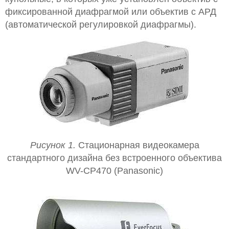
фиксированной диафрагмой или объектив с АРД
(автоматической регулировкой диафрагмы).
Рисунок 1.
Стационарная видеокамера
стандартного дизайна без встроенного объектива
WV-CP470 (Panasonic)