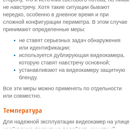
не навстречу. Хотя такие ситуации бывают
нередко, особенно в дневное время и при
сложной конфигурации периметра. В этом случае
принимают определенные меры:
не ставят серьезных задач обнаружения
или идентификации;
используется дублирующая видеокамера,
которую ставят навстречу основной;
устанавливают на видеокамеру защитную
бленду.
Все эти меры можно применять по отдельности
или совместно.
Температура
Для надежной эксплуатации видеокамер на улице
необходимо правильно подобрать защитный