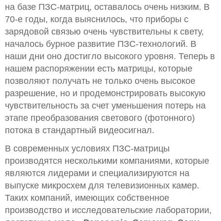
на базе ПЗС-матриц, оставалось очень низким. В
70-е годы, когда выяснилось, что приборы с
зарядовой связью очень чувствительны к свету,
началось бурное развитие ПЗС-технологий. В
наши дни оно достигло высокого уровня. Теперь в
нашем распоряжении есть матрицы, которые
позволяют получать не только очень высокое
разрешение, но и продемонстрировать высокую
чувствительность за счет уменьшения потерь на
этапе преобразования светового (фотонного)
потока в стандартный видеосигнал.
В современных условиях ПЗС-матрицы
производятся несколькими компаниями, которые
являются лидерами и специализируются на
выпуске микросхем для телевизионных камер.
Таких компаний, имеющих собственное
производство и исследовательские лаборатории,