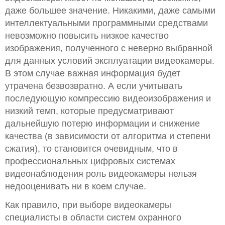
даже большее значение. Никакими, даже самыми
интеллектуальными программными средствами
невозможно повысить низкое качество
изображения, полученного с неверно выбранной
для данных условий эксплуатации видеокамеры.
В этом случае важная информация будет
утрачена безвозвратно. А если учитывать
последующую компрессию видеоизображения и
низкий темп, которые предусматривают
дальнейшую потерю информации и снижение
качества (в зависимости от алгоритма и степени
сжатия), то становится очевидным, что в
профессиональных цифровых системах
видеонаблюдения роль видеокамеры нельзя
недооценивать ни в коем случае.
Как правило, при выборе видеокамеры
специалисты в области систем охранного