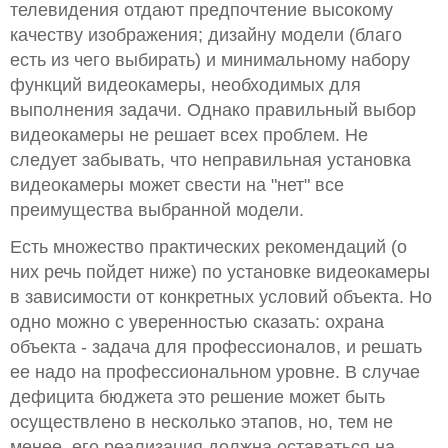
телевидения отдают предпочтение высокому
качеству изображения; дизайну модели (благо
есть из чего выбирать) и минимальному набору
функций видеокамеры, необходимых для
выполнения задачи. Однако правильный выбор
видеокамеры не решает всех проблем. Не
следует забывать, что неправильная установка
видеокамеры может свести на "нет" все
преимущества выбранной модели.
Есть множество практических рекомендаций (о
них речь пойдет ниже) по установке видеокамеры
в зависимости от конкретных условий объекта. Но
одно можно с уверенностью сказать: охрана
объекта - задача для профессионалов, и решать
ее надо на профессиональном уровне. В случае
дефицита бюджета это решение может быть
осуществлено в несколько этапов, но, тем не
менее, его реализация должна оставаться на