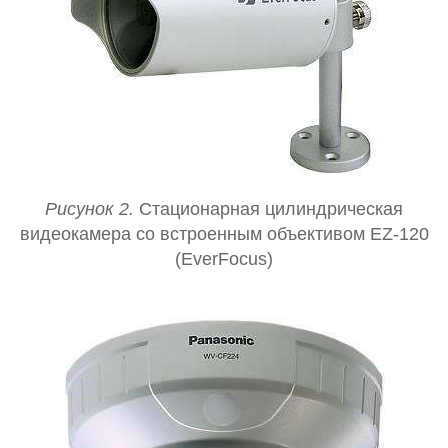
Рисунок 2.
Стационарная цилиндрическая
видеокамера со встроенным объективом EZ-120
(EverFocus)