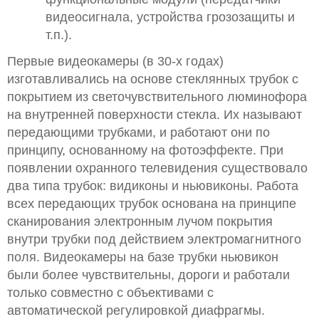
видеосигнала, устройства грозозащиты и
т.п.).
Первые видеокамеры (в 30-х годах)
изготавливались на основе стеклянных трубок с
покрытием из светочувствительного люминофора
на внутренней поверхности стекла. Их называют
передающими трубками, и работают они по
принципу, основанному на фотоэффекте. При
появлении охранного телевидения существовало
два типа трубок: видиконы и ньювиконы. Работа
всех передающих трубок основана на принципе
сканирования электронным лучом покрытия
внутри трубки под действием электромагнитного
поля. Видеокамеры на базе трубки ньювикон
были более чувствительны, дороги и работали
только совместно с объективами с
автоматической регулировкой диафрагмы.