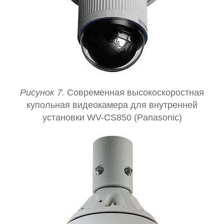
Рисунок 7.
Современная высокоскоростная
купольная видеокаме
ра для внутренней
установки WV-CS850 (Panasonic)