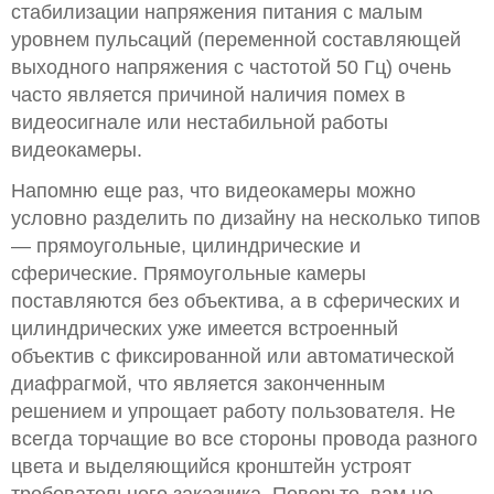
стабилизации напряжения питания с малым
уровнем пульсаций (переменной составляющей
выходного напряжения с частотой 50 Гц) очень
часто является причиной наличия помех в
видеосигнале или нестабильной работы
видеокамеры.
Напомню еще раз, что видеокамеры можно
условно разделить по дизайну на несколько типов
— прямоугольные, цилиндрические и
сферические. Прямоугольные камеры
поставляются без объектива, а в сферических и
цилиндрических уже имеется встроенный
объектив с фиксированной или автоматической
диафрагмой, что является законченным
решением и упрощает работу пользователя. Не
всегда торчащие во все стороны провода разного
цвета и выделяющийся кронштейн устроят
требовательного заказчика. Поверьте, вам не