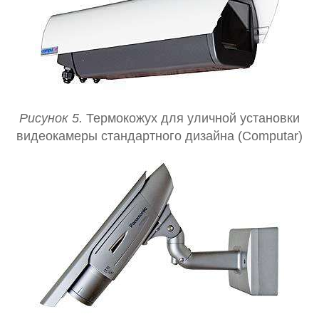
Рисунок 5.
Термокожух для уличной установки
видеокамеры стандартного дизайна (Computar)