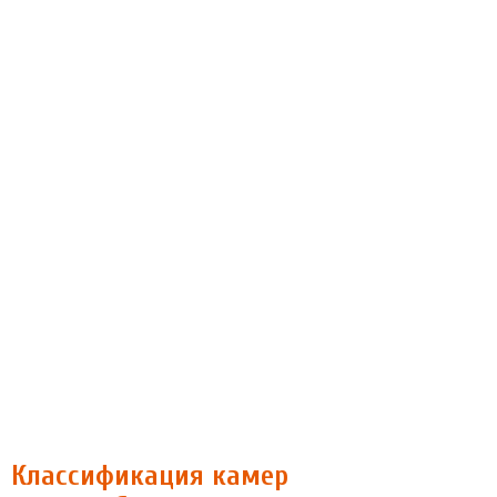
Классификация камер