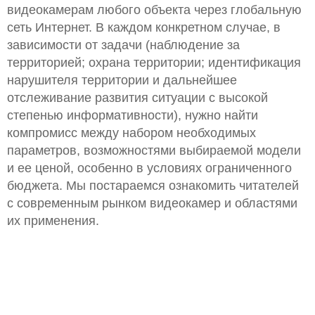
видеокамерам любого объекта через глобальную
сеть Интернет. В каждом конкретном случае, в
зависимости от задачи (наблюдение за
территорией; охрана территории; идентификация
нарушителя территории и дальнейшее
отслеживание развития ситуации с высокой
степенью информативности), нужно найти
компромисс между набором необходимых
параметров, возможностями выбираемой модели
и ее ценой, особенно в условиях ограниченного
бюджета. Мы постараемся ознакомить читателей
с современным рынком видеокамер и областями
их применения.