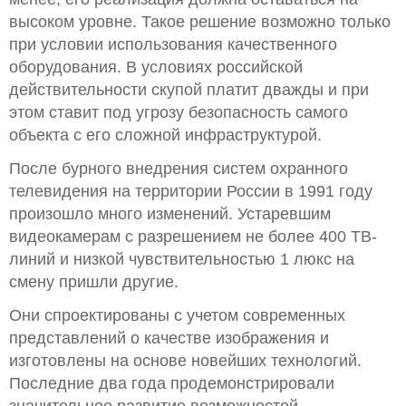
высоком уровне. Такое решение возможно только
при условии использования качественного
оборудования. В условиях российской
действительности скупой платит дважды и при
этом ставит под угрозу безопасность самого
объекта с его сложной инфраструктурой.
После бурного внедрения систем охранного
телевидения на территории России в 1991 году
произошло много изменений. Устаревшим
видеокамерам с разрешением не более 400 ТВ-
линий и низкой чувствительностью 1 люкс на
смену пришли другие.
Они спроектированы с учетом современных
представлений о качестве изображения и
изготовлены на основе новейших технологий.
Последние два года продемонстрировали