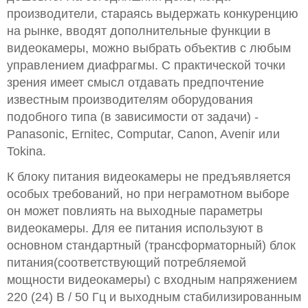
производители, стараясь выдержать конкуренцию
на рынке, вводят дополнительные функции в
видеокамеры, можно выбрать объектив с любым
управлением диафрагмы. С практической точки
зрения имеет смысл отдавать предпочтение
известным производителям оборудования
подобного типа (в зависимости от задачи) -
Panasonic, Ernitec, Computar, Canon, Avenir или
Tokina.
К блоку питания видеокамеры не предъявляется
особых требований, но при неграмотном выборе
он может повлиять на выходные параметры
видеокамеры. Для ее питания используют в
основном стандартный (трансформаторный) блок
питания(соответствующий потребляемой
мощности видеокамеры) с входным напряжением
220 (24) В / 50 Гц и выходным стабилизированным