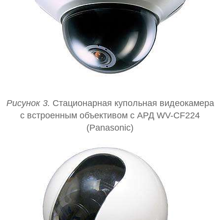
Рисунок 3.
Стационарная купольная видеокамера
с встроенным объективом с АРД WV-CF224
(Panasonic)