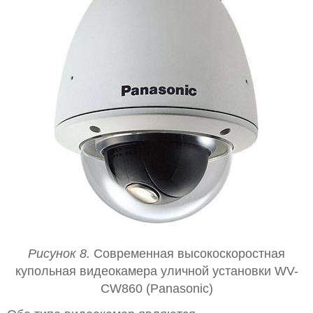
Рисунок 8.
Современная высокоскоростная
купольная видеокамера уличной установки WV-
CW860 (Panasonic)