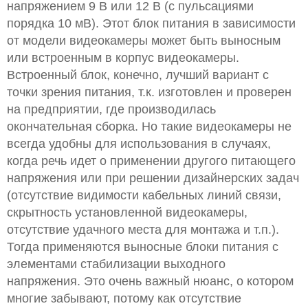
напряжением 9 В или 12 В (с пульсациями
порядка 10 мВ). Этот блок питания в зависимости
от модели видеокамеры может быть выносным
или встроенным в корпус видеокамеры.
Встроенный блок, конечно, лучший вариант с
точки зрения питания, т.к. изготовлен и проверен
на предприятии, где производилась
окончательная сборка. Но такие видеокамеры не
всегда удобны для использования в случаях,
когда речь идет о применении другого питающего
напряжения или при решении дизайнерских задач
(отсутствие видимости кабельных линий связи,
скрытность установленной видеокамеры,
отсутствие удачного места для монтажа и т.п.).
Тогда применяются выносные блоки питания с
элементами стабилизации выходного
напряжения. Это очень важный нюанс, о котором
многие забывают, потому как отсутствие