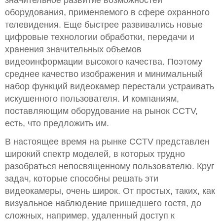
значительное развитие возможностей
оборудования, применяемого в сфере охранного
телевидения. Еще быстрее развивались новые
цифровые технологии обработки, передачи и
хранения значительных объемов
видеоинформации высокого качества. Поэтому
среднее качество изображения и минимальный
набор функций видеокамер перестали устраивать
искушенного пользователя. И компаниям,
поставляющим оборудование на рынок CCTV,
есть, что предложить им.
В настоящее время на рынке CCTV представлен
широкий спектр моделей, в которых трудно
разобраться непосвященному пользователю. Круг
задач, которые способны решать эти
видеокамеры, очень широк. От простых, таких, как
визуальное наблюдение пришедшего гостя, до
сложных, например, удаленный доступ к