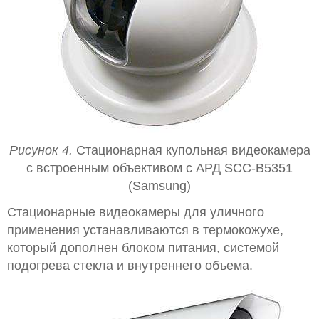
Рисунок 4.
Стационарная купольная видеокамера
с встроенным объективом с АРД SCC-B5351
(Samsung)
Стационарные видеокамеры для уличного
применения устанавливаются в термокожухе,
который дополнен блоком питания, системой
подогрева стекла и внутреннего объема.