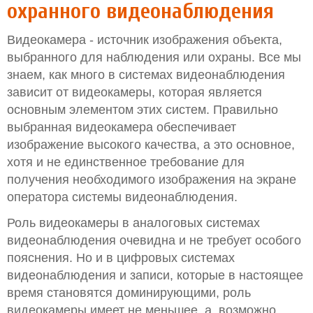
охранного видеонаблюдения
Видеокамера - источник изображения объекта,
выбранного для наблюдения или охраны. Все мы
знаем, как много в системах видеонаблюдения
зависит от видеокамеры, которая является
основным элементом этих систем. Правильно
выбранная видеокамера обеспечивает
изображение высокого качества, а это основное,
хотя и не единственное требование для
получения необходимого изображения на экране
оператора системы видеонаблюдения.
Роль видеокамеры в аналоговых системах
видеонаблюдения очевидна и не требует особого
пояснения. Но и в цифровых системах
видеонаблюдения и записи, которые в настоящее
время становятся доминирующими, роль
видеокамеры имеет не меньшее, а, возможно,