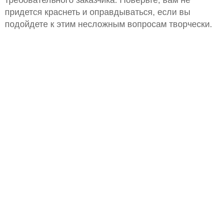
придется краснеть и оправдываться, если вы
подойдете к этим несложным вопросам творчески.