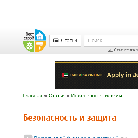
Статьи
Статистика з
Главная
Статьи
Инженерные системы
Безопасность и защита