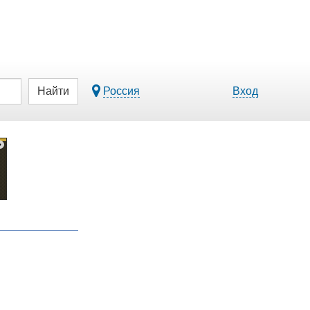
Найти
Россия
Вход