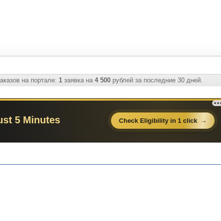
аказов на портале:
1
заявка на
4 500
рублей за последние 30 дней.