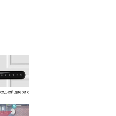
входной двери с