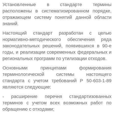
Установленные в стандарте термины
расположены в систематизированном порядке,
отражающем систему понятий данной области
знаний.
Настоящий стандарт разработан с целью
нормативно-методического обеспечения ряда
законодательных решений, появившихся в 90-е
годы, и реализации современных федеральных и
региональных программ по утилизации отходов.
Основными принципами формирования
терминологической системы настоящего
стандарта с учетом требований Р 50-603-1-89
являются следующие:
- расширение перечня стандартизованных
терминов с учетом всех возможных работ по
обращению с отходами;