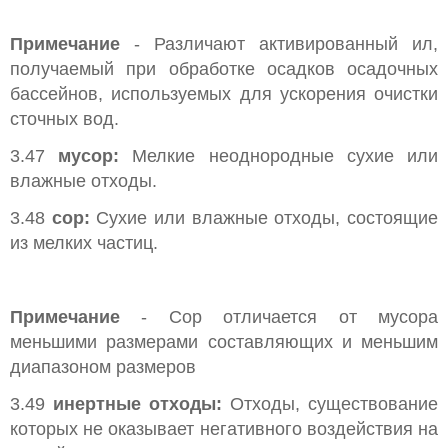
Примечание
- Различают активированный ил,
получаемый при обработке осадков осадочных
бассейнов, используемых для ускорения очистки
сточных вод.
3.47
мусор:
Мелкие неоднородные сухие или
влажные отходы.
3.48
сор:
Сухие или влажные отходы, состоящие
из мелких частиц.
Примечание
- Сор отличается от мусора
меньшими размерами составляющих и меньшим
диапазоном размеров
3.49
инертные отходы:
Отходы, существование
которых не оказывает негативного воздействия на