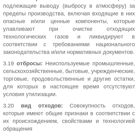
подлежащие выводу (выбросу в атмосферу) за
пределы производства, включая входящие в них
опасные и/или ценные компоненты, которые
улавливают при очистке отходящих
технологических газов и ликвидируют в
соответствии с требованиями национального
законодательства и/или нормативных документов.
3.19
отбросы:
Неиспользуемые промышленные,
сельскохозяйственные, бытовые, учрежденческие,
торговые, продовольственные и другие остатки,
для которых в настоящее время отсутствуют
условия утилизации.
3.20
вид отходов:
Совокупность отходов,
которые имеют общие признаки в соответствии с
их происхождением, свойствами и технологией
обращения