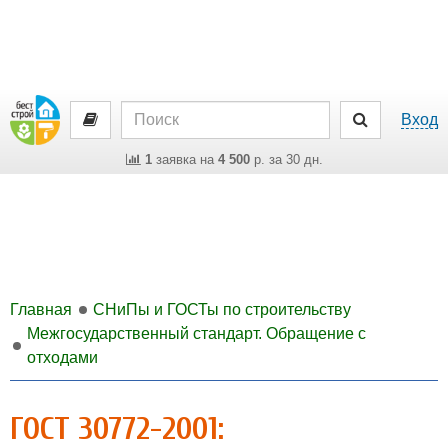
Вход
1
заявка на
4 500
р. за 30 дн.
Главная
СНиПы и ГОСТы по строительству
Межгосударственный стандарт. Обращение с
отходами
ГОСТ 30772-2001: