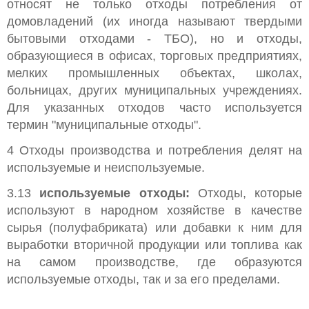
относят не только отходы потребления от
домовладений (их иногда называют твердыми
бытовыми отходами - ТБО), но и отходы,
образующиеся в офисах, торговых предприятиях,
мелких промышленных объектах, школах,
больницах, других муниципальных учреждениях.
Для указанных отходов часто используется
термин "муниципальные отходы".
4 Отходы производства и потребления делят на
используемые и неиспользуемые.
3.13
используемые отходы:
Отходы, которые
используют в народном хозяйстве в качестве
сырья (полуфабриката) или добавки к ним для
выработки вторичной продукции или топлива как
на самом производстве, где образуются
используемые отходы, так и за его пределами.