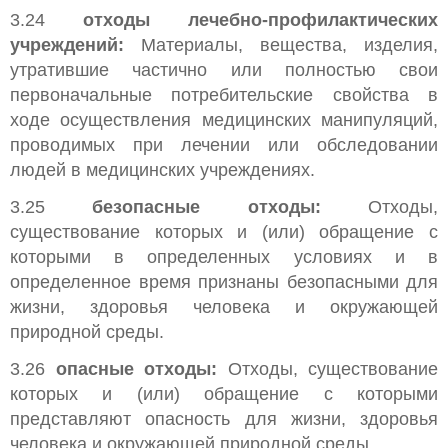
3.24
отходы лечебно-профилактических
учреждений:
Материалы, вещества, изделия,
утратившие частично или полностью свои
первоначальные потребительские свойства в
ходе осуществления медицинских манипуляций,
проводимых при лечении или обследовании
людей в медицинских учреждениях.
3.25
безопасные отходы:
Отходы,
существование которых и (или) обращение с
которыми в определенных условиях и в
определенное время признаны безопасными для
жизни, здоровья человека и окружающей
природной среды.
3.26
опасные отходы:
Отходы, существование
которых и (или) обращение с которыми
представляют опасность для жизни, здоровья
человека и окружающей природной среды.