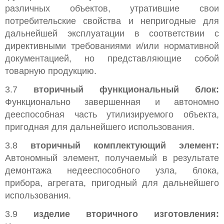
различных объектов, утратившие свои
потребительские свойства и непригодные для
дальнейшей эксплуатации в соответствии с
директивными требованиями и/или нормативной
документацией, но представляющие собой
товарную продукцию.
3.7
вторичный функциональный блок:
Функционально завершенная и автономно
дееспособная часть утилизируемого объекта,
пригодная для дальнейшего использования.
3.8
вторичный комплектующий элемент:
Автономный элемент, получаемый в результате
демонтажа недееспособного узла, блока,
прибора, агрегата, пригодный для дальнейшего
использования.
3.9
изделие вторичного изготовления: