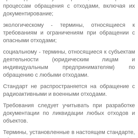
процессам обращения с отходами, включая их
документирование;
экологическому - термины, относящиеся к
требованиям и ограничениям при обращении с
опасными отходами;
социальному - термины, относящиеся к субъектам
деятельности (юридическим лицам и
индивидуальным предпринимателям) по
обращению с любыми отходами.
Стандарт не распространяется на обращение с
радиоактивными и военными отходами.
Требования следует учитывать при разработке
документации по ликвидации любых отходов и
объектов.
Термины, установленные в настоящем стандарте,