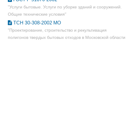
"Услуги бытовые. Услуги по уборке зданий и сооружений.
Общие технические условия"
ТСН 30-308-2002 МО
"Проектирование, строительство и рекультивация
полигонов твердых бытовых отходов в Московской области