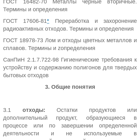
ГОСТ 16482-70 Металлы черные вторичные.
Термины и определения
ГОСТ 17606-81
*
Переработка и захоронение
радиоактивных отходов. Термины и определения
ГОСТ 18978-73 Лом и отходы цветных металлов и
сплавов. Термины и zопределения
СанПиН 2.1.7.722-98 Гигиенические требования к
устройству и содержанию полигонов для твердых
бытовых отходов
3. Общие понятия
3.1
отходы:
Остатки продуктов или
дополнительный продукт, образующиеся в
процессе или по завершении определенной
деятельности и не используемые в