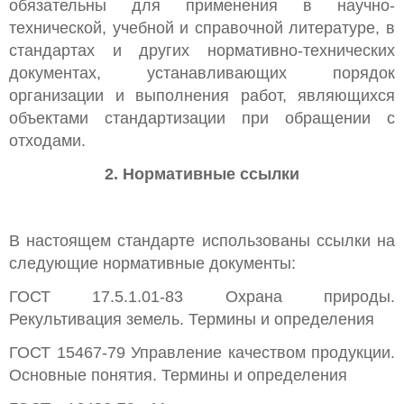
обязательны для применения в научно-
технической, учебной и справочной литературе, в
стандартах и других нормативно-технических
документах, устанавливающих порядок
организации и выполнения работ, являющихся
объектами стандартизации при обращении с
отходами.
2. Нормативные ссылки
В настоящем стандарте использованы ссылки на
следующие нормативные документы:
ГОСТ 17.5.1.01-83 Охрана природы.
Рекультивация земель. Термины и определения
ГОСТ 15467-79 Управление качеством продукции.
Основные понятия. Термины и определения