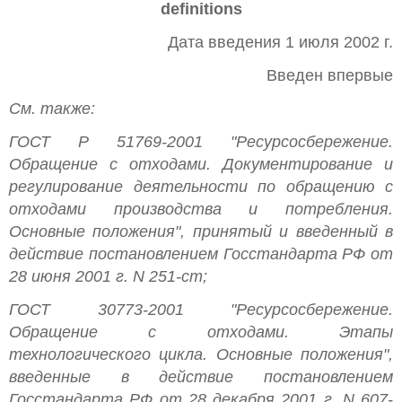
definitions
Дата введения 1 июля 2002 г.
Введен впервые
См. также:
ГОСТ Р 51769-2001 "Ресурсосбережение.
Обращение с отходами. Документирование и
регулирование деятельности по обращению с
отходами производства и потребления.
Основные положения", принятый и введенный в
действие постановлением Госстандарта РФ от
28 июня 2001 г. N 251-ст;
ГОСТ 30773-2001 "Ресурсосбережение.
Обращение с отходами. Этапы
технологического цикла. Основные положения",
введенные в действие постановлением
Госстандарта РФ от 28 декабря 2001 г. N 607-