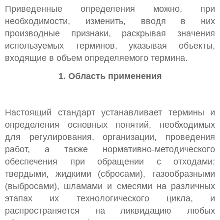
Приведенные определения можно, при
необходимости, изменить, вводя в них
производные признаки, раскрывая значения
используемых терминов, указывая объекты,
входящие в объем определяемого термина.
1. Область применения
Настоящий стандарт устанавливает термины и
определения основных понятий, необходимых
для регулирования, организации, проведения
работ, а также нормативно-методического
обеспечения при обращении с отходами:
твердыми, жидкими (сбросами), газообразными
(выбросами), шламами и смесями на различных
этапах их технологического цикла, и
распространяется на ликвидацию любых