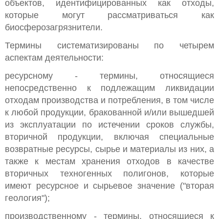
объектов, идентифицированных как отходы,
которые могут рассматриваться как
биосферозагрязнители.
Термины систематизированы по четырем
аспектам деятельности:
ресурсному - термины, относящиеся
непосредственно к подлежащим ликвидации
отходам производства и потребления, в том числе
к любой продукции, бракованной и/или вышедшей
из эксплуатации по истечении сроков службы,
вторичной продукции, включая специальные
возвратные ресурсы, сырье и материалы из них, а
также к местам хранения отходов в качестве
вторичных техногенных полигонов, которые
имеют ресурсное и сырьевое значение ("вторая
геология");
производственному - термины, относящиеся к