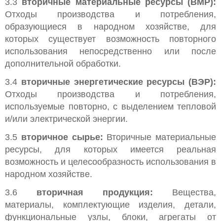
3.3
вторичные материальные ресурсы (BMP):
Отходы производства и потребления,
образующиеся в народном хозяйстве, для
которых существует возможность повторного
использования непосредственно или после
дополнительной обработки.
3.4
вторичные энергетические ресурсы (ВЭР):
Отходы производства и потребления,
используемые повторно, с выделением тепловой
и/или электрической энергии.
3.5
вторичное сырье:
Вторичные материальные
ресурсы, для которых имеется реальная
возможность и целесообразность использования в
народном хозяйстве.
3.6
вторичная продукция:
Вещества,
материалы, комплектующие изделия, детали,
функциональные узлы, блоки, агрегаты от