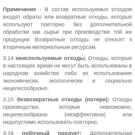
Примечание
- В состав используемых отходов
входят обраты или возвратные отходы, которые
используют повторно без дополнительной
обработки как сырье при производстве той же
продукции Возвратные отходы не относят к
вторичным материальным ресурсам.
3.14
неиспользуемые отходы;
Отходы, которые
в настоящее время не могут быть использованы в
народном хозяйстве либо их использование
экономически, экологически и социально
нецелесообразно.
3.15
безвозвратные отходы (потери):
Отходы
производства, которые невозможно,
нецелесообразно (неэффективно) или
недопустимо использовать повторно.
3.16
побочный продукт:
Дополнительная