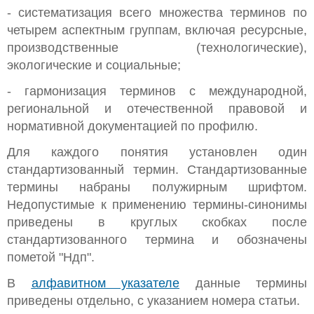
- систематизация всего множества терминов по
четырем аспектным группам, включая ресурсные,
производственные (технологические),
экологические и социальные;
- гармонизация терминов с международной,
региональной и отечественной правовой и
нормативной документацией по профилю.
Для каждого понятия установлен один
стандартизованный термин. Стандартизованные
термины набраны полужирным шрифтом.
Недопустимые к применению термины-синонимы
приведены в круглых скобках после
стандартизованного термина и обозначены
пометой "Ндп".
В
алфавитном указателе
данные термины
приведены отдельно, с указанием номера статьи.