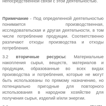
непосредственной связи с этой деятельностью.
Примечание
- Под определенной деятельностью
понимается производственная,
исследовательская и другая деятельности, в том
числе потребление продукции. Соответственно
различают отходы производства и отходы
потребления.
3.2
вторичные ресурсы:
Материальные
накопления сырья, веществ, материалов и
продукции, образованные во всех видах
производства и потребления, которые не могут
быть использованы по прямому назначению, но
потенциально пригодные для повторного
использования в народном хозяйстве для
получения сырья, изделий и/или энергии.