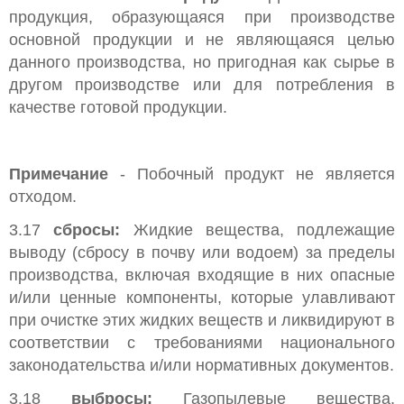
продукция, образующаяся при производстве
основной продукции и не являющаяся целью
данного производства, но пригодная как сырье в
другом производстве или для потребления в
качестве готовой продукции.
Примечание
- Побочный продукт не является
отходом.
3.17
сбросы:
Жидкие вещества, подлежащие
выводу (сбросу в почву или водоем) за пределы
производства, включая входящие в них опасные
и/или ценные компоненты, которые улавливают
при очистке этих жидких веществ и ликвидируют в
соответствии с требованиями национального
законодательства и/или нормативных документов.
3.18
выбросы:
Газопылевые вещества,