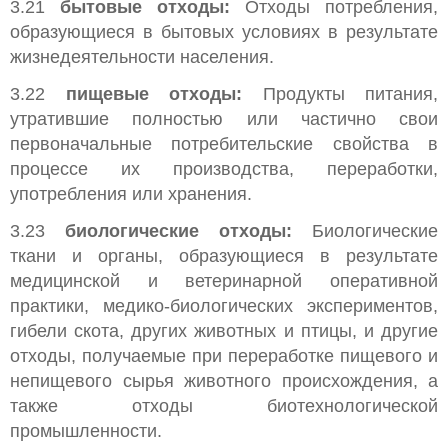
3.21
бытовые отходы:
Отходы потребления,
образующиеся в бытовых условиях в результате
жизнедеятельности населения.
3.22
пищевые отходы:
Продукты питания,
утратившие полностью или частично свои
первоначальные потребительские свойства в
процессе их производства, переработки,
употребления или хранения.
3.23
биологические отходы:
Биологические
ткани и органы, образующиеся в результате
медицинской и ветеринарной оперативной
практики, медико-биологических экспериментов,
гибели скота, других животных и птицы, и другие
отходы, получаемые при переработке пищевого и
непищевого сырья животного происхождения, а
также отходы биотехнологической
промышленности.