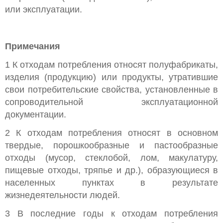
или эксплуатации.
Примечания
1 К отходам потребления относят полуфабрикаты,
изделия (продукцию) или продукты, утратившие
свои потребительские свойства, установленные в
сопроводительной эксплуатационной
документации.
2 К отходам потребления относят в основном
твердые, порошкообразные и пастообразные
отходы (мусор, стеклобой, лом, макулатуру,
пищевые отходы, тряпье и др.), образующиеся в
населенных пунктах в результате
жизнедеятельности людей.
3 В последние годы к отходам потребления