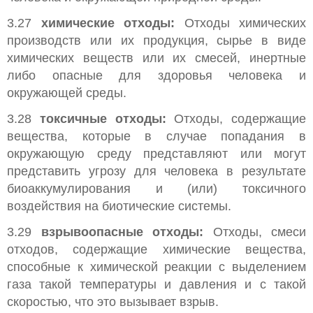
3.27
химические отходы:
Отходы химических
производств или их продукция, сырье в виде
химических веществ или их смесей, инертные
либо опасные для здоровья человека и
окружающей среды.
3.28
токсичные отходы:
Отходы, содержащие
вещества, которые в случае попадания в
окружающую среду представляют или могут
представить угрозу для человека в результате
биоаккумулирования и (или) токсичного
воздействия на биотические системы.
3.29
взрывоопасные отходы:
Отходы, смеси
отходов, содержащие химические вещества,
способные к химической реакции с выделением
газа такой температуры и давления и с такой
скоростью, что это вызывает взрыв.