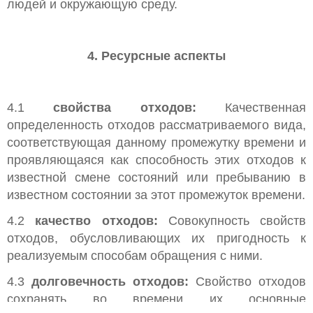
людей и окружающую среду.
4. Ресурсные аспекты
4.1
свойства отходов:
Качественная
определенность отходов рассматриваемого вида,
соответствующая данному промежутку времени и
проявляющаяся как способность этих отходов к
известной смене состояний или пребыванию в
известном состоянии за этот промежуток времени.
4.2
качество отходов:
Совокупность свойств
отходов, обусловливающих их пригодность к
реализуемым способам обращения с ними.
4.3
долговечность отходов:
Свойство отходов
сохранять во времени их основные