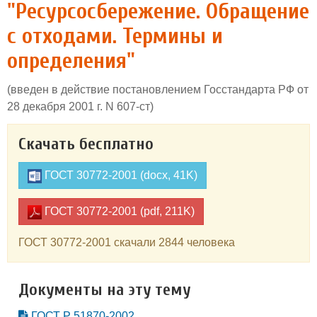
"Ресурсосбережение. Обращение
с отходами. Термины и
определения"
(введен в действие постановлением Госстандарта РФ от
28 декабря 2001 г. N 607-ст)
Скачать бесплатно
ГОСТ 30772-2001 (docx, 41K)
ГОСТ 30772-2001 (pdf, 211K)
ГОСТ 30772-2001 скачали 2844 человека
Документы на эту тему
ГОСТ Р 51870-2002