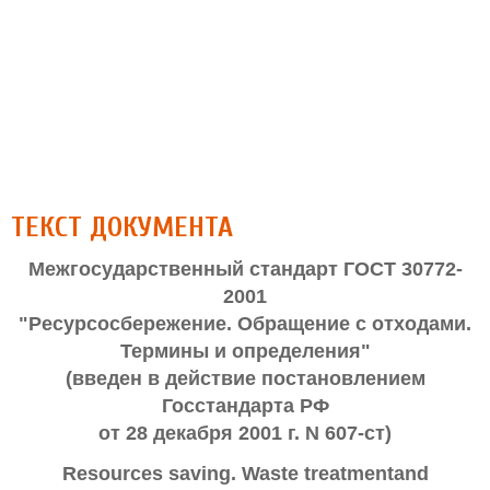
ТЕКСТ ДОКУМЕНТА
Межгосударственный стандарт ГОСТ 30772-
2001
"Ресурсосбережение. Обращение с отходами.
Термины и определения"
(введен в действие постановлением
Госстандарта РФ
от 28 декабря 2001 г. N 607-ст)
Resources saving. Waste treatmentand