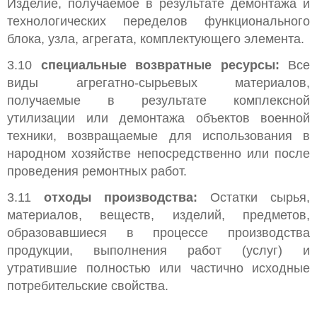
Изделие, получаемое в результате демонтажа и
технологических переделов функционального
блока, узла, агрегата, комплектующего элемента.
3.10
специальные возвратные ресурсы:
Все
виды агрегатно-сырьевых материалов,
получаемые в результате комплексной
утилизации или демонтажа объектов военной
техники, возвращаемые для использования в
народном хозяйстве непосредственно или после
проведения ремонтных работ.
3.11
отходы производства:
Остатки сырья,
материалов, веществ, изделий, предметов,
образовавшиеся в процессе производства
продукции, выполнения работ (услуг) и
утратившие полностью или частично исходные
потребительские свойства.