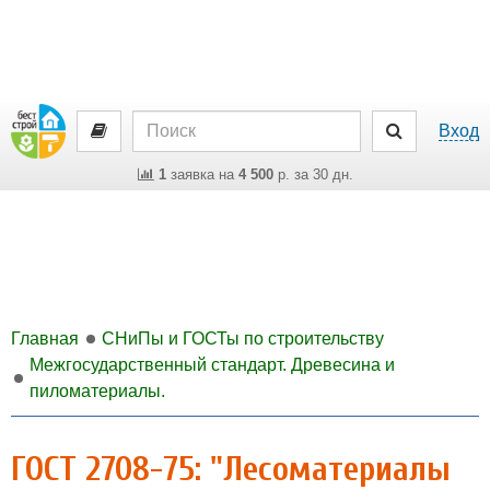
Вход
1
заявка на
4 500
р. за 30 дн.
Главная
СНиПы и ГОСТы по строительству
Межгосударственный стандарт. Древесина и
пиломатериалы.
ГОСТ 2708-75: "Лесоматериалы