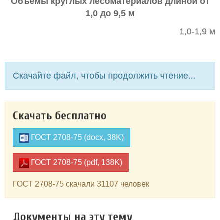
Объемы круглых лесоматериалов длиной от
1,0 до 9,5 м
1,0-1,9 м
Скачайте файл, чтобы продолжить чтение...
Скачать бесплатно
ГОСТ 2708-75 (docx, 38K)
ГОСТ 2708-75 (pdf, 138K)
ГОСТ 2708-75 скачали 31107 человек
Документы на эту тему