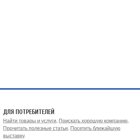
ДЛЯ ПОТРЕБИТЕЛЕЙ
Найти товары и услуги
Поискать хорошую компанию
Прочитать полезные статьи
Посетить ближайшую
выставку