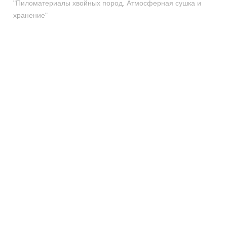
"Пиломатериалы хвойных пород. Атмосферная сушка и
хранение"