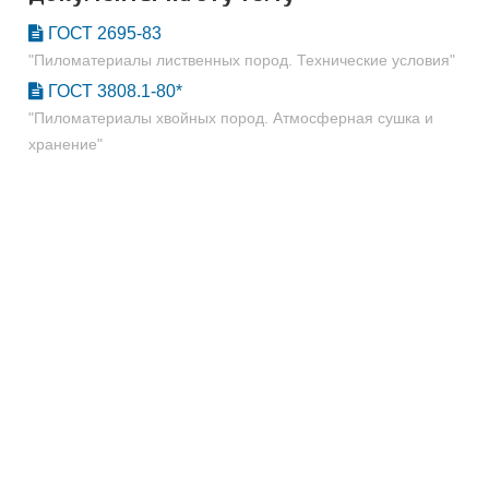
ГОСТ 2695-83
"Пиломатериалы лиственных пород. Технические условия"
ГОСТ 3808.1-80*
"Пиломатериалы хвойных пород. Атмосферная сушка и
хранение"