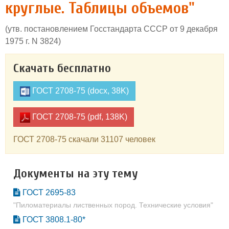
круглые. Таблицы объемов"
(утв. постановлением Госстандарта СССР от 9 декабря
1975 г. N 3824)
Скачать бесплатно
ГОСТ 2708-75 (docx, 38K)
ГОСТ 2708-75 (pdf, 138K)
ГОСТ 2708-75 скачали 31107 человек
Документы на эту тему
ГОСТ 2695-83
"Пиломатериалы лиственных пород. Технические условия"
ГОСТ 3808.1-80*