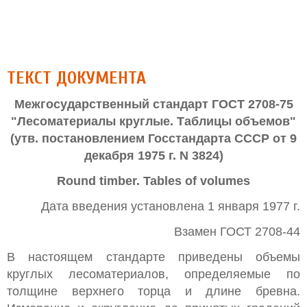
ТЕКСТ ДОКУМЕНТА
Межгосударственный стандарт ГОСТ 2708-75
"Лесоматериалы круглые. Таблицы объемов"
(утв. постановлением Госстандарта СССР от 9
декабря 1975 г. N 3824)
Round timber. Tables of volumes
Дата введения установлена 1 января 1977 г.
Взамен ГОСТ 2708-44
В настоящем стандарте приведены объемы
круглых лесоматериалов, определяемые по
толщине верхнего торца и длине бревна.