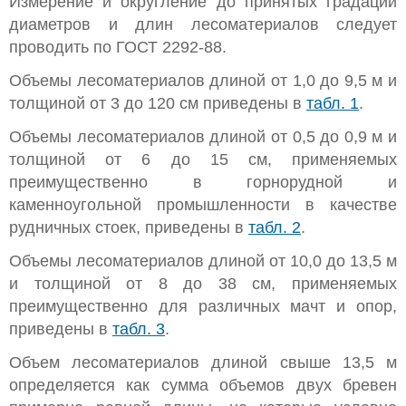
Измерение и округление до принятых градаций
диаметров и длин лесоматериалов следует
проводить по ГОСТ 2292-88.
Объемы лесоматериалов длиной от 1,0 до 9,5 м и
толщиной от 3 до 120 см приведены в
табл. 1
.
Объемы лесоматериалов длиной от 0,5 до 0,9 м и
толщиной от 6 до 15 см, применяемых
преимущественно в горнорудной и
каменноугольной промышленности в качестве
рудничных стоек, приведены в
табл. 2
.
Объемы лесоматериалов длиной от 10,0 до 13,5 м
и толщиной от 8 до 38 см, применяемых
преимущественно для различных мачт и опор,
приведены в
табл. 3
.
Объем лесоматериалов длиной свыше 13,5 м
определяется как сумма объемов двух бревен