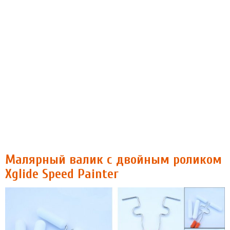
Малярный валик с двойным роликом
Xglide Speed Painter