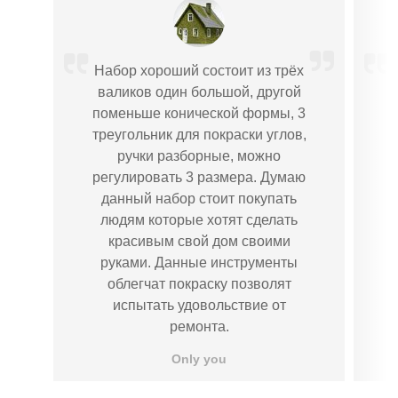
Набор хороший состоит из трёх
валиков один большой, другой
поменьше конической формы, 3
треугольник для покраски углов,
В
ручки разборные, можно
регулировать 3 размера. Думаю
данный набор стоит покупать
людям которые хотят сделать
красивым свой дом своими
руками. Данные инструменты
облегчат покраску позволят
испытать удовольствие от
ремонта.
и
Only you