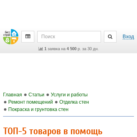
Вход
1
заявка на
4 500
р. за 30 дн.
Главная
Статьи
Услуги и работы
Ремонт помещений
Отделка стен
Покраска и грунтовка стен
ТОП-5 товаров в помощь