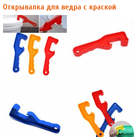
Открывалка для ведра с краской