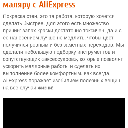
маляру с AliExpress
Покраска стен, это та работа, которую хочется
сделать быстрее. Для этого есть множество
причин: запах краски достаточно токсичен, да и с
ее нанесением лучше не медлить, чтобы цвет
получился ровным и без заметных переходов. Мы
сделали небольшую подборку инструментов и
сопутствующих «аксессуаров», которые позволят
ускорить малярные работы и сделать их
выполнение более комфортным. Как всегда,
AliExpress поражает изобилием полезных вещиц
на все случаи жизни!