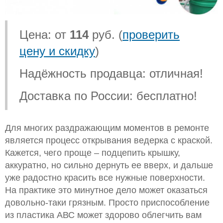
Цена: от
114
руб. (
проверить
цену и скидку
)
Надёжность продавца: отличная!
Доставка по России: бесплатно!
Для многих раздражающим моментов в ремонте
является процесс открывания ведерка с краской.
Кажется, чего проще – подцепить крышку,
аккуратно, но сильно дернуть ее вверх, и дальше
уже радостно красить все нужные поверхности.
На практике это минутное дело может оказаться
довольно-таки грязным. Просто приспособление
из пластика АВС может здорово облегчить вам