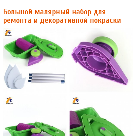
Большой малярный набор для
ремонта и декоративной покраски