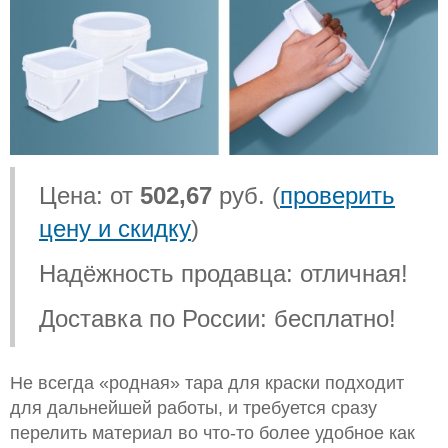
Цена: от
502,67
руб. (
проверить
цену и скидку
)
Надёжность продавца: отличная!
Доставка по России: бесплатно!
Не всегда «родная» тара для краски подходит
для дальнейшей работы, и требуется сразу
перелить материал во что-то более удобное как