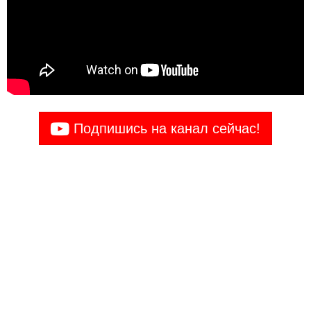
Подпишись на канал сейчас!