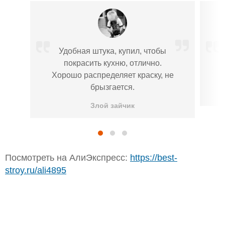
Удобная штука, купил, чтобы
покрасить кухню, отлично.
Хорошо распределяет краску, не
брызгается.
Злой зайчик
Посмотреть на АлиЭкспресс:
https://best-
stroy.ru/ali4895