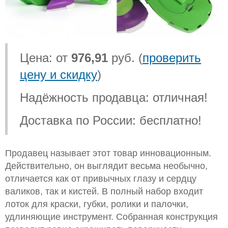
Цена: от
976,91
руб. (
проверить
цену и скидку
)
Надёжность продавца: отличная!
Доставка по России: бесплатно!
Продавец называет этот товар инновационным.
Действительно, он выглядит весьма необычно,
отличается как от привычных глазу и сердцу
валиков, так и кистей. В полный набор входит
лоток для краски, губки, ролики и палочки,
удлиняющие инструмент. Собранная конструкция