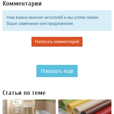
Комментарии
Нам важно мнение читателей и мы учтём любое
Ваше замечание или предложение.
Написать комментарий
Показать ещё
Статьи по теме