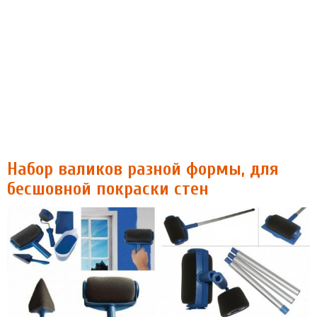
Набор валиков разной формы, для
бесшовной покраски стен