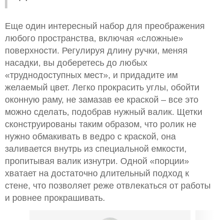
Еще один интересный набор для преображения
любого пространства, включая «сложные»
поверхности. Регулируя длину ручки, меняя
насадки, вы доберетесь до любых
«труднодоступных мест», и придадите им
желаемый цвет. Легко прокрасить углы, обойти
оконную раму, не замазав ее краской – все это
можно сделать, подобрав нужный валик. Щетки
сконструированы таким образом, что ролик не
нужно обмакивать в ведро с краской, она
заливается внутрь из специальной емкости,
пропитывая валик изнутри. Одной «порции»
хватает на достаточно длительный подход к
стене, что позволяет реже отвлекаться от работы
и ровнее прокрашивать.