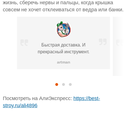
жизнь, сберечь нервы и пальцы, когда крышка
совсем не хочет отклеиваться от ведра или банки.
Быстрая доставка. И
прекрасный инструмент.
artman
Посмотреть на АлиЭкспресс:
https://best-
stroy.ru/ali4896