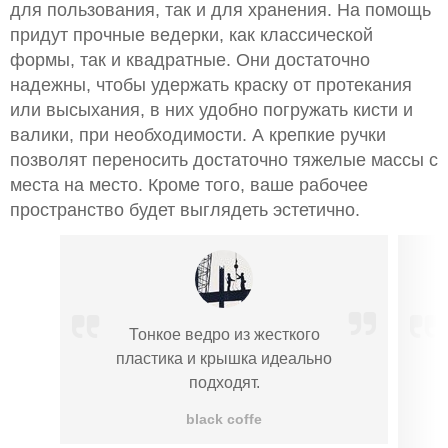
для пользования, так и для хранения. На помощь
придут прочные ведерки, как классической
формы, так и квадратные. Они достаточно
надежны, чтобы удержать краску от протекания
или высыхания, в них удобно погружать кисти и
валики, при необходимости. А крепкие ручки
позволят переносить достаточно тяжелые массы с
места на место. Кроме того, ваше рабочее
пространство будет выглядеть эстетично.
Тонкое ведро из жесткого
пластика и крышка идеально
подходят.
black coffe