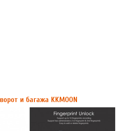
 ворот и багажа KKMOON