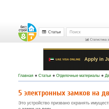
Статьи
Статистика з
Главная
Статьи
Отделочные материалы
Дв
5 электронных замков на две
Это устройство призвано охранять имуществ