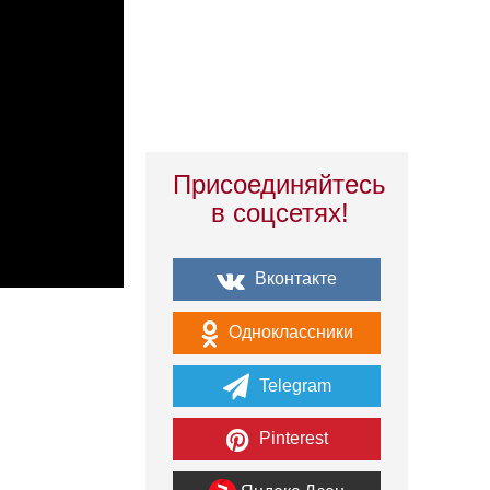
Присоединяйтесь
в соцсетях!
Вконтакте
Одноклассники
Telegram
Pinterest