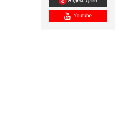
Яндекс.Дзен
Youtube