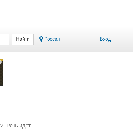
Найти
Россия
Вход
и. Речь идет