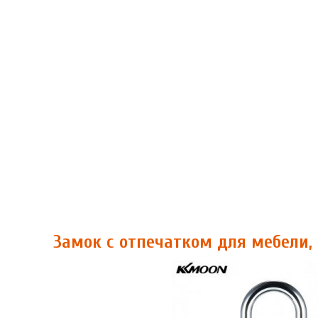
Замок с отпечатком для мебели,