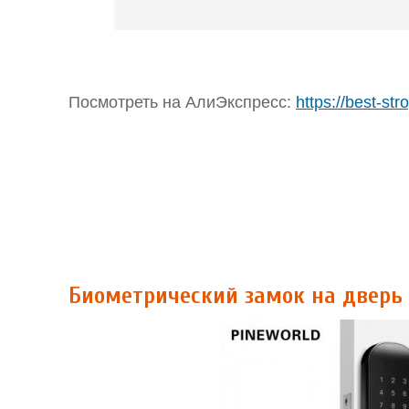
Посмотреть на АлиЭкспресс:
https://best-str
Биометрический замок на дверь