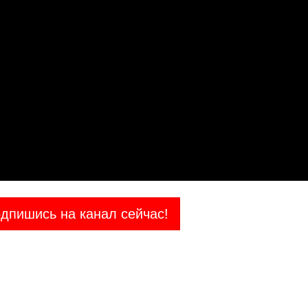
дпишись на канал сейчас!