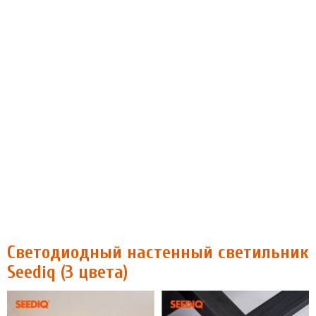
Светодиодный настенный светильник
Seediq (3 цвета)