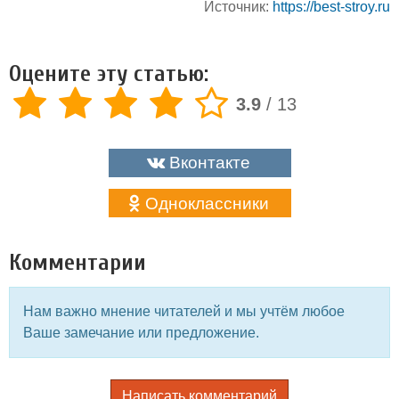
Источник:
https://best-stroy.ru
Оцените эту статью:
3.9
/
13
Вконтакте
Одноклассники
Комментарии
Нам важно мнение читателей и мы учтём любое
Ваше замечание или предложение.
Написать комментарий