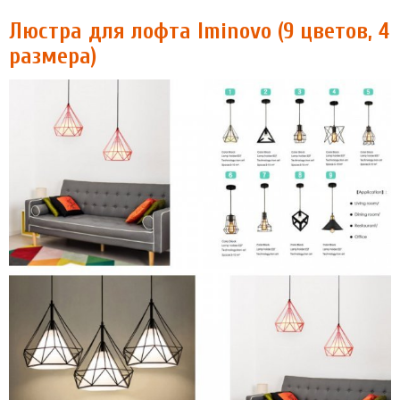
Люстра для лофта Iminovo (9 цветов, 4
размера)