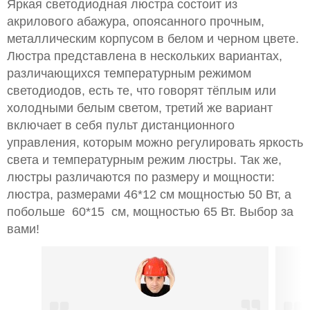
Яркая светодиодная люстра состоит из
акрилового абажура, опоясанного прочным,
металлическим корпусом в белом и черном цвете.
Люстра представлена в нескольких вариантах,
различающихся температурным режимом
светодиодов, есть те, что говорят тёплым или
холодными белым светом, третий же вариант
включает в себя пульт дистанционного
управления, которым можно регулировать яркость
света и температурным режим люстры. Так же,
люстры различаются по размеру и мощности:
люстра, размерами 46*12 см мощностью 50 Вт, а
побольше 60*15 см, мощностью 65 Вт. Выбор за
вами!