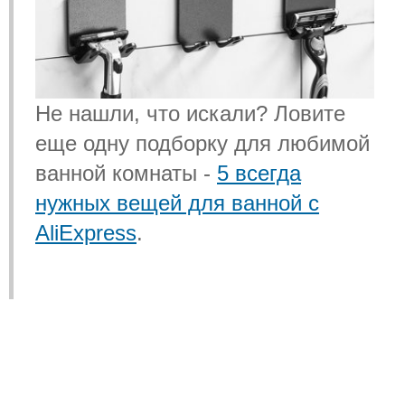
Не нашли, что искали? Ловите
еще одну подборку для любимой
ванной комнаты -
5 всегда
нужных вещей для ванной с
AliExpress
.