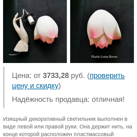
Цена: от
3733,28
руб. (
проверить
цену и скидку
)
Надёжность продавца: отличная!
Изящный декоративный светильник выполнен в
виде левой или правой руки. Она держит нить, на
конце которой расположен пластмассовый