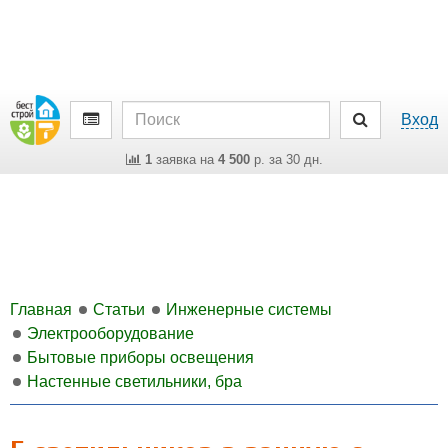
Вход
1
заявка на
4 500
р. за 30 дн.
Главная
Статьи
Инженерные системы
Электрооборудование
Бытовые приборы освещения
Настенные светильники, бра