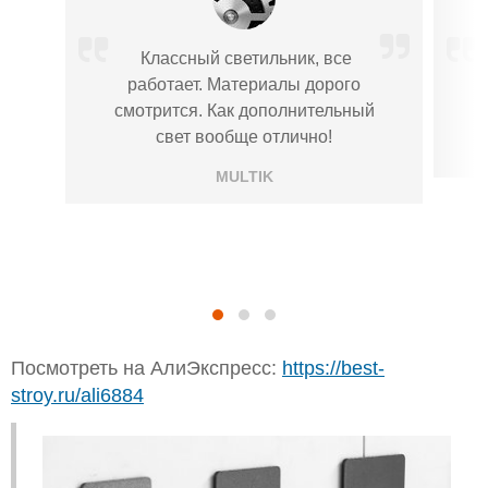
Классный светильник, все
работает. Материалы дорого
смотрится. Как дополнительный
свет вообще отлично!
MULTIK
Посмотреть на АлиЭкспресс:
https://best-
stroy.ru/ali6884