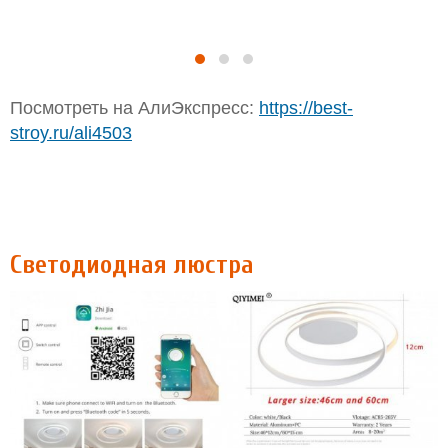
Посмотреть на АлиЭкспресс:
https://best-
stroy.ru/ali4503
Светодиодная люстра