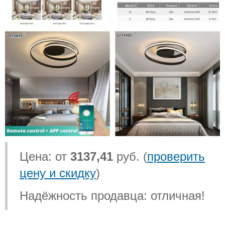
Цена: от
3137,41
руб. (
проверить
цену и скидку
)
Надёжность продавца: отличная!