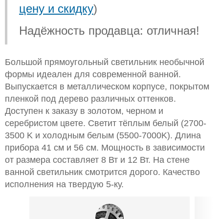
цену и скидку
)
Надёжность продавца: отличная!
Большой прямоугольный светильник необычной
формы идеален для современной ванной.
Выпускается в металлическом корпусе, покрытом
пленкой под дерево различных оттенков.
Доступен к заказу в золотом, черном и
серебристом цвете. Светит тёплым белый (2700-
3500 K и холодным белым (5500-7000K). Длина
прибора 41 см и 56 см. Мощность в зависимости
от размера составляет 8 Вт и 12 Вт. На стене
ванной светильник смотрится дорого. Качество
исполнения на твердую 5-ку.