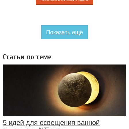
Показать ещё
Статьи по теме
5 идей для освещения ванной