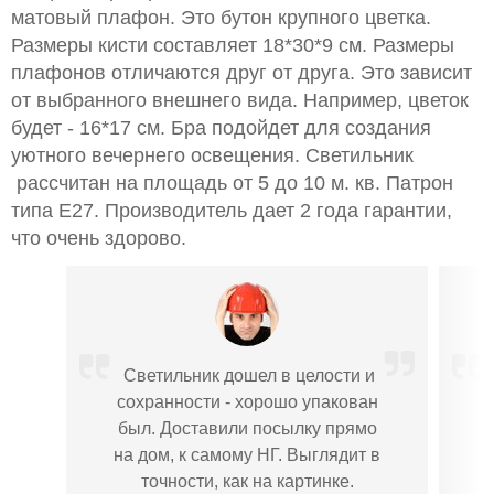
матовый плафон. Это бутон крупного цветка.
Размеры кисти составляет 18*30*9 см. Размеры
плафонов отличаются друг от друга. Это зависит
от выбранного внешнего вида. Например, цветок
будет - 16*17 см. Бра подойдет для создания
уютного вечернего освещения. Светильник
рассчитан на площадь от 5 до 10 м. кв. Патрон
типа E27. Производитель дает 2 года гарантии,
что очень здорово.
Светильник дошел в целости и
К
сохранности - хорошо упакован
был. Доставили посылку прямо
на дом, к самому НГ. Выглядит в
точности, как на картинке.