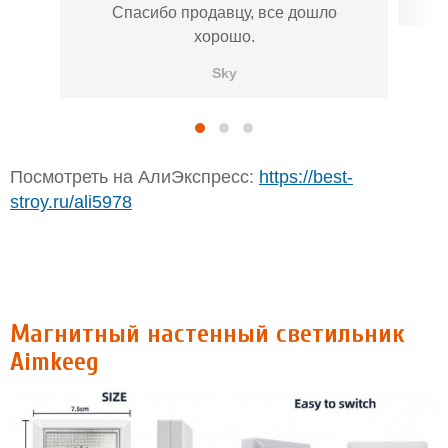
Спасибо продавцу, все дошло
хорошо.
Sky
Посмотреть на АлиЭкспресс:
https://best-
stroy.ru/ali5978
Магнитный настенный светильник
Aimkeeg