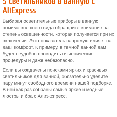
5 светильников в ванную с
AliExpress
Выбирая осветительные приборы в ванную
помимо внешнего вида обращайте внимание на
степень освещенности, которая получается при их
включении. Этот показатель напрямую влияет на
ваш комфорт. К примеру, в темной ванной вам
будет неудобно проводить гигиенические
процедуры и даже небезопасно.
Если вы озадачены поисками ярких и красивых
светильников для ванной, обязательно уделите
пару минут свободного времени нашей подборке.
В ней как раз собраны самые яркие и модные
люстры и бра с Алиэкспресс.