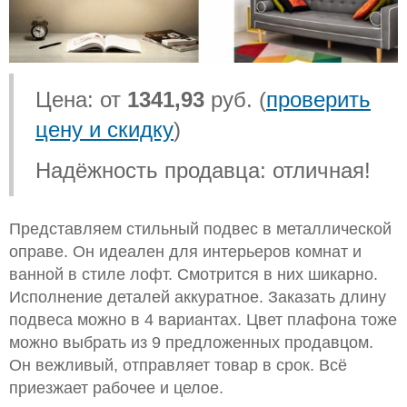
Цена: от
1341,93
руб. (
проверить
цену и скидку
)
Надёжность продавца: отличная!
Представляем стильный подвес в металлической
оправе. Он идеален для интерьеров комнат и
ванной в стиле лофт. Смотрится в них шикарно.
Исполнение деталей аккуратное. Заказать длину
подвеса можно в 4 вариантах. Цвет плафона тоже
можно выбрать из 9 предложенных продавцом.
Он вежливый, отправляет товар в срок. Всё
приезжает рабочее и целое.