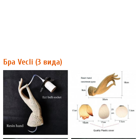
Бра Vecli (3 вида)