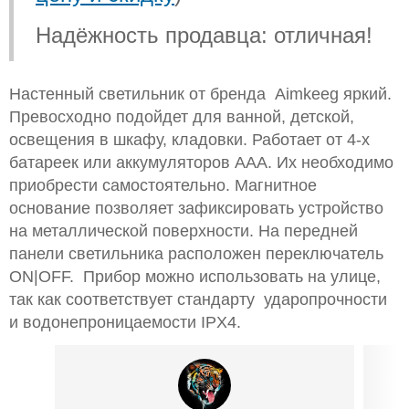
Надёжность продавца: отличная!
Настенный светильник от бренда Aimkeeg яркий.
Превосходно подойдет для ванной, детской,
освещения в шкафу, кладовки. Работает от 4-х
батареек или аккумуляторов ААА. Их необходимо
приобрести самостоятельно. Магнитное
основание позволяет зафиксировать устройство
на металлической поверхности. На передней
панели светильника расположен переключатель
ON|OFF. Прибор можно использовать на улице,
так как соответствует стандарту ударопрочности
и водонепроницаемости IPX4.