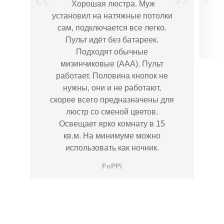
Хорошая люстра. Муж
установил на натяжные потолки
сам, подключается все легко.
Пульт идёт без батареек.
Подходят обычные
мизинчиковые (ААА). Пульт
работает. Половина кнопок не
нужны, они и не работают,
скорее всего предназначены для
люстр со сменой цветов.
Освещает ярко комнату в 15
кв.м. На минимуме можно
использовать как ночник.
FoPPi