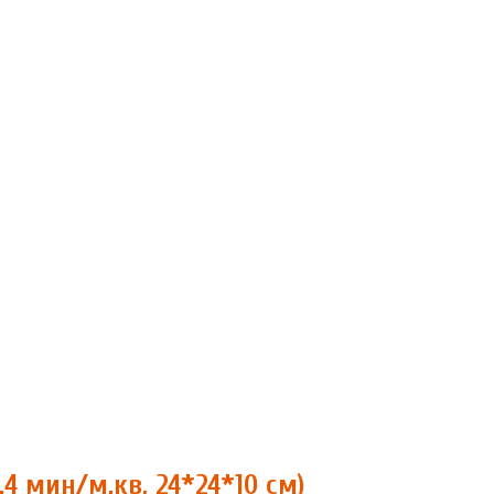
4 мин/м.кв, 24*24*10 см)