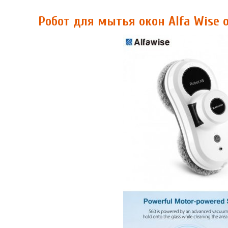
Робот для мытья окон Alfa Wise о