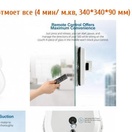
тмоет все (4 мин/ м.кв, 340*340*90 мм)