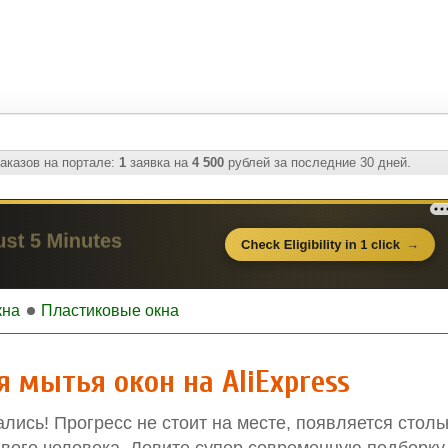
аказов на портале:
1
заявка на
4 500
рублей за последние 30 дней.
кна
Пластиковые окна
 мытья окон на AliExpress
ались! Прогресс не стоит на месте, появляется стол