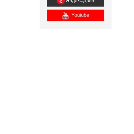
Яндекс.Дзен
Youtube