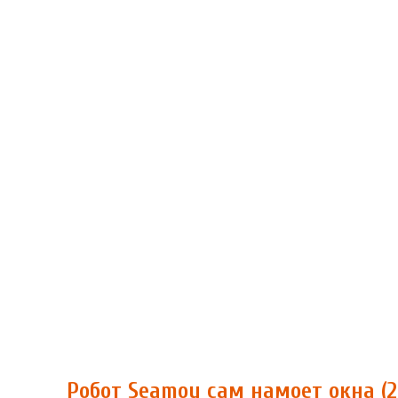
Робот Seamoy сам намоет окна (2.