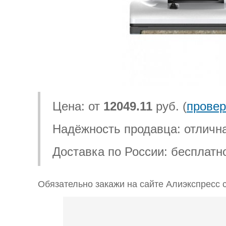
Цена: от
12049.11
руб. (
провер
Надёжность продавца: отличн
Доставка по России: бесплатн
Обязательно закажи на сайте Алиэкспресс с