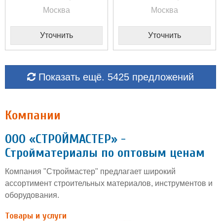
Москва
Москва
Уточнить
Уточнить
Показать ещё. 5425 предложений
Компании
ООО «СТРОЙМАСТЕР» -
Стройматериалы по оптовым ценам
Компания "Строймастер" предлагает широкий
ассортимент строительных материалов, инструментов и
оборудования.
Товары и услуги