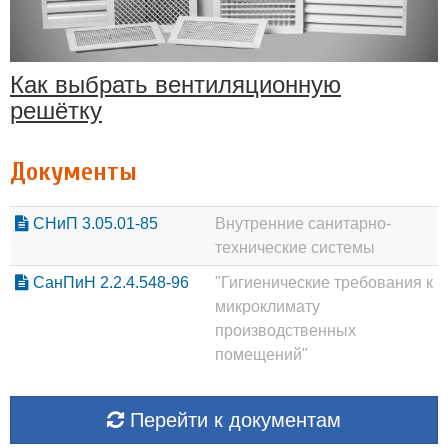
Как выбрать вентиляционную
решётку
Документы
СНиП 3.05.01-85
Внутренние санитарно-
технические системы
СанПиН 2.2.4.548-96
"Гигиенические требования к
микроклимату
производственных
помещений"
Перейти к документам