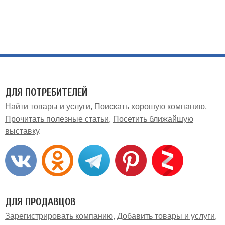
ДЛЯ ПОТРЕБИТЕЛЕЙ
Найти товары и услуги
Поискать хорошую компанию
Прочитать полезные статьи
Посетить ближайшую
выставку
ДЛЯ ПРОДАВЦОВ
Зарегистрировать компанию
Добавить товары и услуги