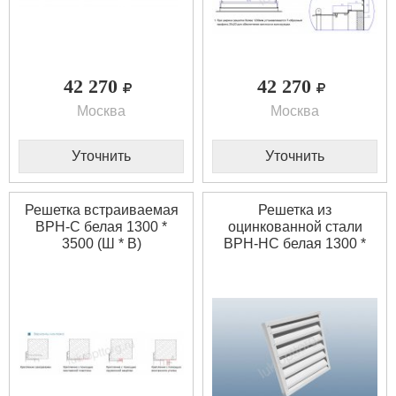
42 270
42 270
Москва
Москва
Уточнить
Уточнить
Решетка встраиваемая
Решетка из
ВРН-С белая 1300 *
оцинкованной стали
3500 (Ш * В)
ВРН-НС белая 1300 *
3500 (Ш * В)