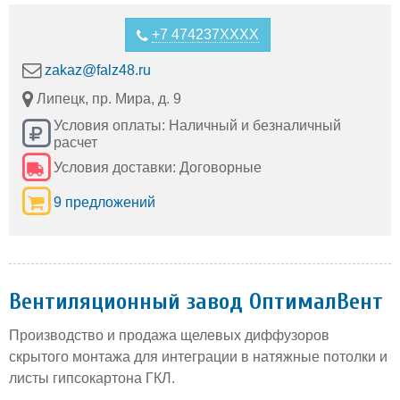
+7 474237XXXX
zakaz@falz48.ru
Липецк, пр. Мира, д. 9
Условия оплаты: Наличный и безналичный
расчет
Условия доставки: Договорные
9 предложений
Вентиляционный завод ОптималВент
Производство и продажа щелевых диффузоров
скрытого монтажа для интеграции в натяжные потолки и
листы гипсокартона ГКЛ.