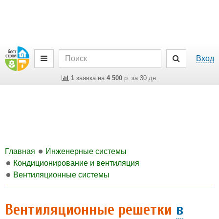
Вход
1
заявка на
4 500
р. за 30 дн.
Главная
Инженерные системы
Кондиционирование и вентиляция
Вентиляционные системы
Вентиляционные решетки
в