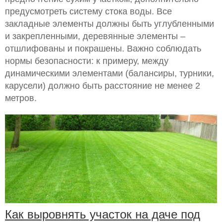
предусмотреть систему стока воды. Все
закладные элементы должны быть углубленными
и закрепленными, деревянные элементы –
отшлифованы и покрашены. Важно соблюдать
нормы безопасности: к примеру, между
динамическими элементами (балансиры, турники,
карусели) должно быть расстояние не менее 2
метров.
Как выровнять участок на даче под