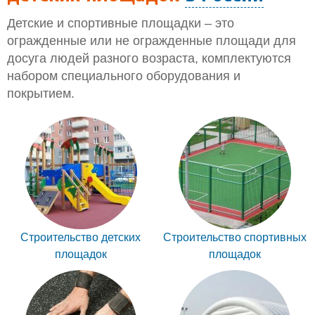
Детские и спортивные площадки – это
огражденные или не огражденные площади для
досуга людей разного возраста, комплектуются
набором специального оборудования и
покрытием.
Строительство детских
Строительство спортивных
площадок
площадок