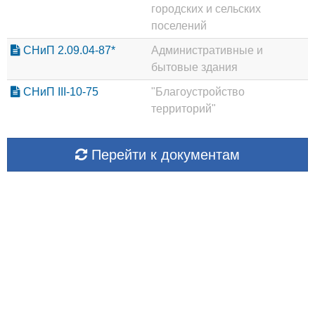
городских и сельских
поселений
СНиП 2.09.04-87*
Административные и
бытовые здания
СНиП III-10-75
"Благоустройство
территорий"
Перейти к документам