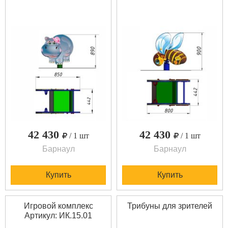
42 430
42 430
/ 1 шт
/ 1 шт
Барнаул
Барнаул
Купить
Купить
Игровой комплекс
Трибуны для зрителей
Артикул: ИК.15.01