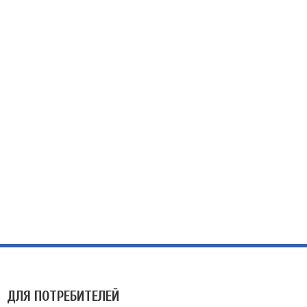
ДЛЯ ПОТРЕБИТЕЛЕЙ