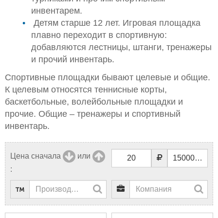
инвентарем.
Детям старше 12 лет. Игровая площадка
плавно переходит в спортивную:
добавляются лестницы, штанги, тренажеры
и прочий инвентарь.
Спортивные площадки бывают целевые и общие.
К целевым относятся теннисные корты,
баскетбольные, волейбольные площадки и
прочие. Общие – тренажеры и спортивный
инвентарь.
Цена сначала
или
: