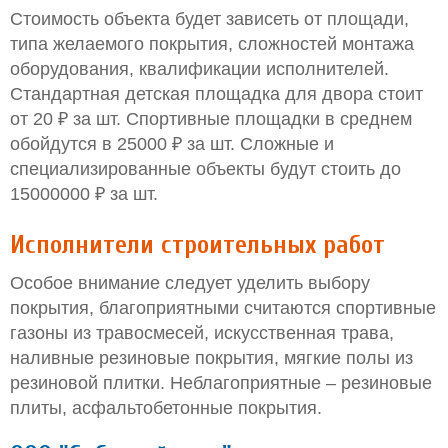
Стоимость объекта будет зависеть от площади,
типа желаемого покрытия, сложностей монтажа
оборудования, квалификации исполнителей.
Стандартная детская площадка для двора стоит
от 20 ₽ за шт. Спортивные площадки в среднем
обойдутся в 25000 ₽ за шт. Сложные и
специализированные объекты будут стоить до
15000000 ₽ за шт.
Исполнители строительных работ
Особое внимание следует уделить выбору
покрытия, благоприятными считаются спортивные
газоны из травосмесей, искусственная трава,
наливные резиновые покрытия, мягкие полы из
резиновой плитки. Неблагоприятные – резиновые
плиты, асфальтобетонные покрытия.