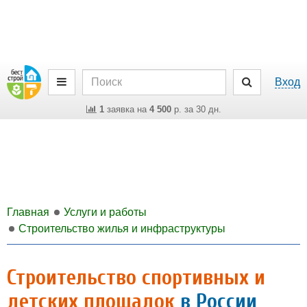
Вход
1
заявка на
4 500
р. за 30 дн.
Главная
Услуги и работы
Строительство жилья и инфраструктуры
Строительство спортивных и
детских площадок
в России