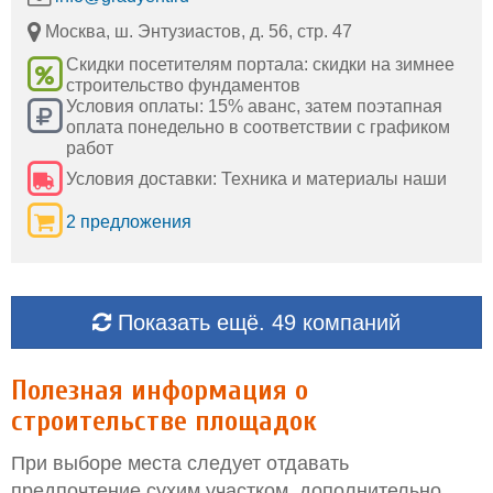
Москва, ш. Энтузиастов, д. 56, стр. 47
Скидки посетителям портала: скидки на зимнее
строительство фундаментов
Условия оплаты: 15% аванс, затем поэтапная
оплата понедельно в соответствии с графиком
работ
Условия доставки: Техника и материалы наши
2 предложения
Показать ещё. 49 компаний
Полезная информация о
строительстве площадок
При выборе места следует отдавать
предпочтение сухим участком, дополнительно