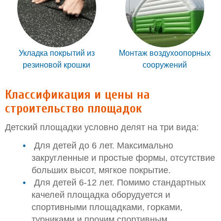
Укладка покрытий из
Монтаж воздухоопорных
резиновой крошки
сооружений
Классификация и цены на
строительство площадок
Детский площадки условно делят на три вида:
Для детей до 6 лет. Максимально
закругленные и простые формы, отсутствие
больших высот, мягкое покрытие.
Для детей 6-12 лет. Помимо стандартных
качелей площадка оборудуется и
спортивными площадками, горками,
турниками и прочим спортивным