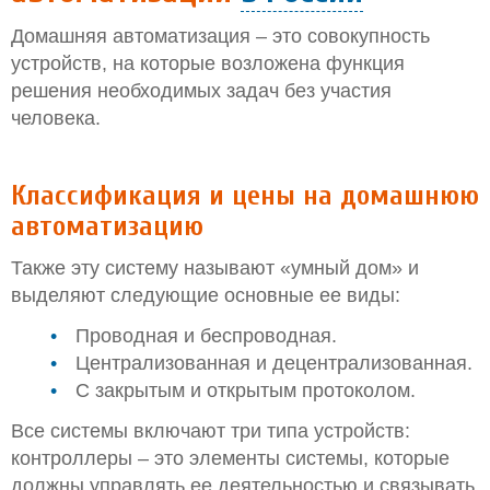
Домашняя автоматизация – это совокупность
устройств, на которые возложена функция
решения необходимых задач без участия
человека.
Классификация и цены на домашнюю
автоматизацию
Также эту систему называют «умный дом» и
выделяют следующие основные ее виды:
Проводная и беспроводная.
Централизованная и децентрализованная.
С закрытым и открытым протоколом.
Все системы включают три типа устройств:
контроллеры – это элементы системы, которые
должны управлять ее деятельностью и связывать