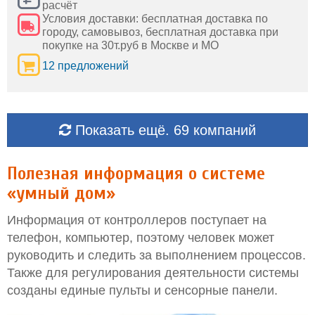
расчёт
Условия доставки: бесплатная доставка по
городу, самовывоз, бесплатная доставка при
покупке на 30т.руб в Москве и МО
12 предложений
Показать ещё. 69 компаний
Полезная информация о системе
«умный дом»
Информация от контроллеров поступает на
телефон, компьютер, поэтому человек может
руководить и следить за выполнением процессов.
Также для регулирования деятельности системы
созданы единые пульты и сенсорные панели.