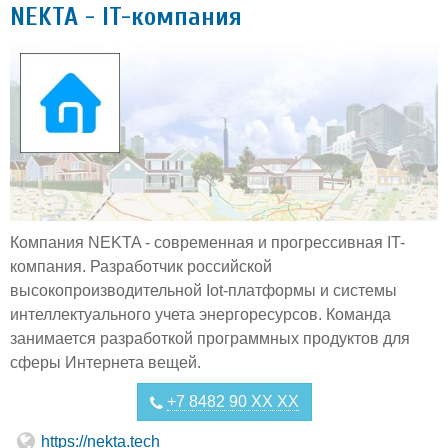
NEKTA - IT-компания
Компания NEKTA - современная и прогрессивная IT-
компания. Разработчик российской
высокопроизводительной Iot-платформы и системы
интеллектуального учета энергоресурсов. Команда
занимается разработкой программных продуктов для
сферы Интернета вещей.
+7 8482 90 XX XX
https://nekta.tech