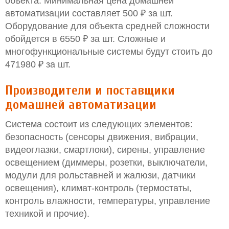
объекта. Минимальная цена домашней
автоматизации составляет 500 ₽ за шт.
Оборудование для объекта средней сложности
обойдется в 6550 ₽ за шт. Сложные и
многофункциональные системы будут стоить до
471980 ₽ за шт.
Производители и поставщики
домашней автоматизации
Система состоит из следующих элементов:
безопасность (сенсоры движения, вибрации,
видеоглазки, смартлоки), сирены, управление
освещением (диммеры, розетки, выключатели,
модули для рольставней и жалюзи, датчики
освещения), климат-контроль (термостаты,
контроль влажности, температуры, управление
техникой и прочие).