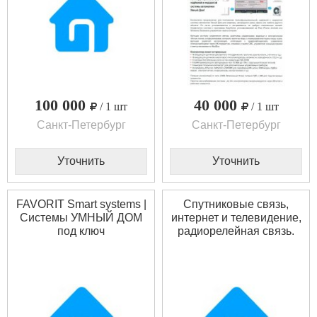
100 000
40 000
/ 1 шт
/ 1 шт
Санкт-Петербург
Санкт-Петербург
Уточнить
Уточнить
FAVORIT Smart systems |
Спутниковые связь,
Системы УМНЫЙ ДОМ
интернет и телевидение,
под ключ
радиорелейная связь.
Кондиционеры.