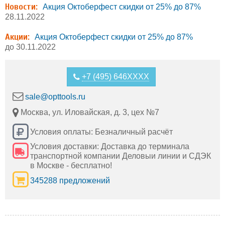
Новости:
Акция Октоберфест скидки от 25% до 87%
28.11.2022
Акции:
Акция Октоберфест скидки от 25% до 87%
до 30.11.2022
+7 (495) 646XXXX
sale@opttools.ru
Москва, ул. Иловайская, д. 3, цех №7
Условия оплаты: Безналичный расчёт
Условия доставки: Доставка до терминала
транспортной компании Деловыи линии и СДЭК
в Москве - бесплатно!
345288 предложений