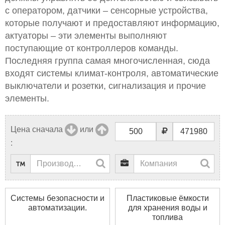
с оператором, датчики – сенсорные устройства,
которые получают и предоставляют информацию,
актуаторы – эти элементы выполняют
поступающие от контроллеров команды.
Последняя группа самая многочисленная, сюда
входят системы климат-контроля, автоматические
выключатели и розетки, сигнализация и прочие
элементы.
Цена сначала
или
:
Системы безопасности и
Пластиковые ёмкости
автоматизации.
для хранения воды и
топлива