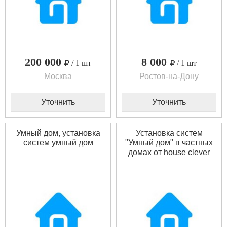
200 000
8 000
/ 1 шт
/ 1 шт
Москва
Ростов-на-Дону
Уточнить
Уточнить
Умный дом, установка
Установка систем
систем умный дом
"Умный дом" в частных
домах от house clever