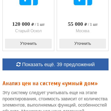
120 000
55 000
/ 1 шт
/ 1 шт
Старый Оскол
Москва
Уточнить
Уточнить
Показать ещё. 39 предложений
Анализ цен на систему «умный дом»
Эту систему следует учитывать еще на этапе
проектирования, стоимость зависит от количества
элементов, выполняемых функций, особенностей