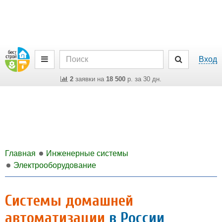
Вход
2
заявки на
18 500
р. за 30 дн.
Главная
Инженерные системы
Электрооборудование
Системы домашней
автоматизации
в России