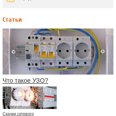
Статьи
Что такое УЗО?
Скачки сетевого