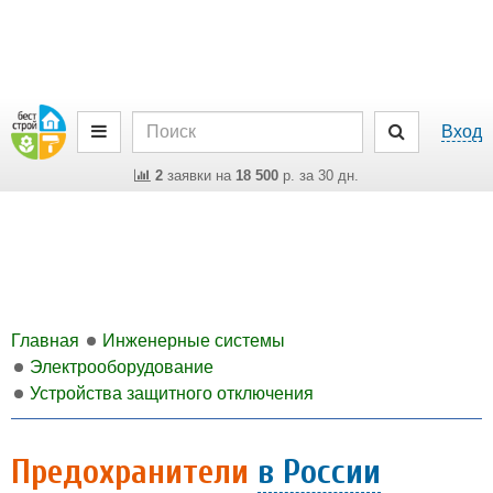
Вход
2
заявки на
18 500
р. за 30 дн.
Главная
Инженерные системы
Электрооборудование
Устройства защитного отключения
Предохранители
в России