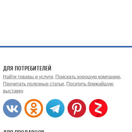
ДЛЯ ПОТРЕБИТЕЛЕЙ
Найти товары и услуги
Поискать хорошую компанию
Прочитать полезные статьи
Посетить ближайшую
выставку