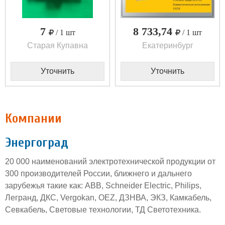
7
8 733,74
/ 1 шт
/ 1 шт
Старая Купавна
Екатеринбург
Уточнить
Уточнить
Компании
Энергоград
20 000 наименований электротехнической продукции от
300 производителей России, ближнего и дальнего
зарубежья такие как: АВВ, Schneider Electriс, Philips,
Легранд, ДКС, Vergokan, OEZ, ДЗНВА, ЭКЗ, Камкабель,
Севкабель, Световые технологии, ТД Светотехника.