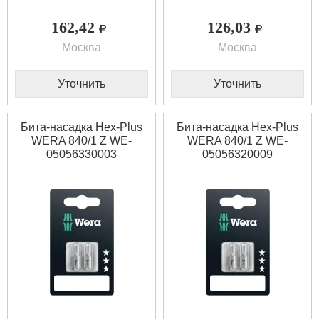
162,42
126,03
Москва
Москва
Уточнить
Уточнить
Бита-насадка Hex-Plus
Бита-насадка Hex-Plus
WERA 840/1 Z WE-
WERA 840/1 Z WE-
05056330003
05056320009