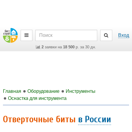
Вход
2
заявки на
18 500
р. за 30 дн.
Главная
Оборудование
Инструменты
Оснастка для инструмента
Отверточные биты
в России