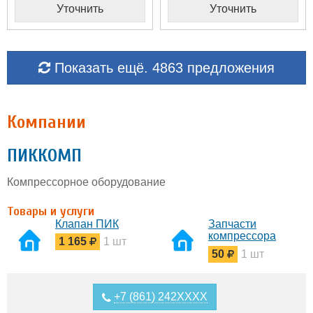
Уточнить
Уточнить
Показать ещё. 4863 предложения
Компании
ПИККОМП
Компрессорное оборудование
Товары и услуги
Клапан ПИК
Запчасти
компрессора
1 165
1 шт
2ВМ2.5
50
1 шт
+7 (861) 242XXXX