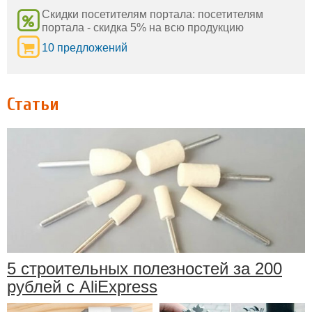
Скидки посетителям портала: посетителям
портала - скидка 5% на всю продукцию
10 предложений
Статьи
5 строительных полезностей за 200
рублей с AliExpress