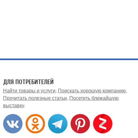
ДЛЯ ПОТРЕБИТЕЛЕЙ
Найти товары и услуги
Поискать хорошую компанию
Прочитать полезные статьи
Посетить ближайшую
выставку