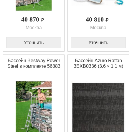
40 870
40 810
Москва
Москва
Уточнить
Уточнить
Бассейн Bestway Power
Бассейн Azuro Rattan
Steel в комплекте 56883
3EXB0336 (3.6 × 1.1 м)