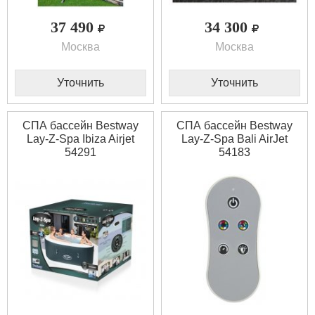
37 490
34 300
Москва
Москва
Уточнить
Уточнить
СПА бассейн Bestway
СПА бассейн Bestway
Lay-Z-Spa Ibiza Airjet
Lay-Z-Spa Bali AirJet
54291
54183