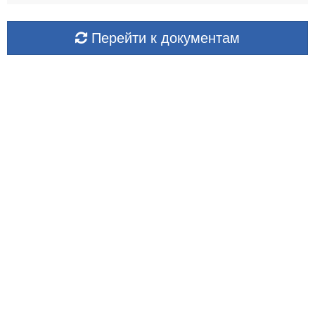
Перейти к документам