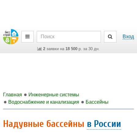
Вход
2
заявки на
18 500
р. за 30 дн.
Главная
Инженерные системы
Водоснабжение и канализация
Бассейны
Надувные бассейны
в России