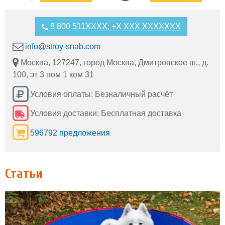
8 800 511XXXX; +X XXX XXXXXXX
info@stroy-snab.com
Москва, 127247, город Москва, Дмитровское ш., д.
100, эт 3 пом 1 ком 31
Условия оплаты: Безналичный расчёт
Условия доставки: Бесплатная доставка
596792 предложения
Статьи