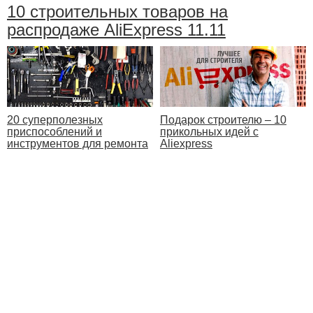
10 строительных товаров на
распродаже AliExpress 11.11
20 суперполезных
Подарок строителю – 10
приспособлений и
прикольных идей с
инструментов для ремонта
Aliexpress