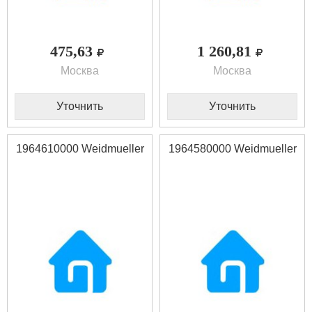
475,63
1 260,81
Москва
Москва
Уточнить
Уточнить
1964610000 Weidmueller
1964580000 Weidmueller