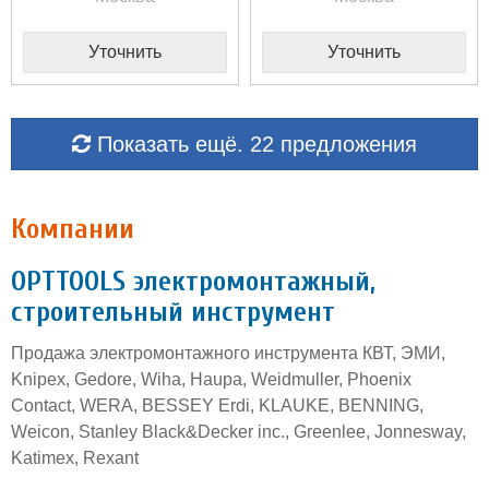
Уточнить
Уточнить
Показать ещё. 22 предложения
Компании
OPTTOOLS электромонтажный,
строительный инструмент
Продажа электромонтажного инструмента КВТ, ЭМИ,
Knipex, Gedore, Wiha, Haupa, Weidmuller, Phoenix
Contact, WERA, BESSEY Erdi, KLAUKE, BENNING,
Weicon, Stanley Black&Decker inc., Greenlee, Jonnesway,
Katimex, Rexant