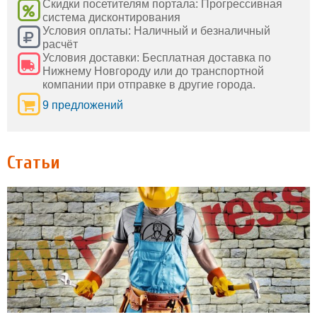
Скидки посетителям портала: Прогрессивная
система дисконтирования
Условия оплаты: Наличный и безналичный
расчёт
Условия доставки: Бесплатная доставка по
Нижнему Новгороду или до транспортной
компании при отправке в другие города.
9 предложений
Статьи