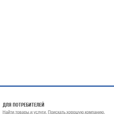
ДЛЯ ПОТРЕБИТЕЛЕЙ
Найти товары и услуги
Поискать хорошую компанию