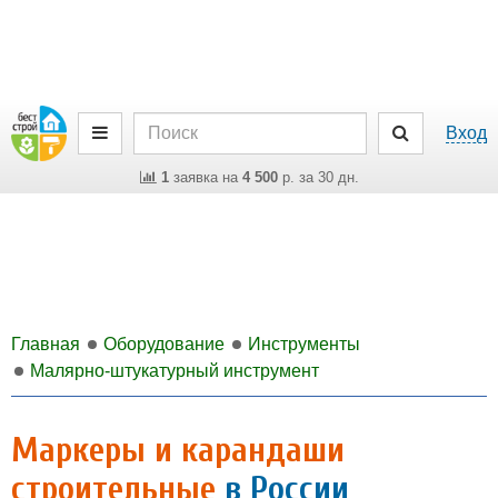
Вход
1
заявка на
4 500
р. за 30 дн.
Главная
Оборудование
Инструменты
Малярно-штукатурный инструмент
Маркеры и карандаши
строительные
в России