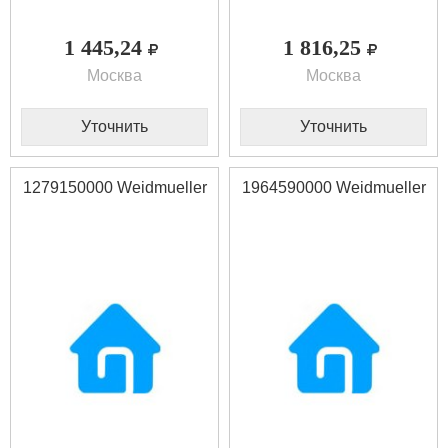
1 445,24
1 816,25
Москва
Москва
Уточнить
Уточнить
1279150000 Weidmueller
1964590000 Weidmueller