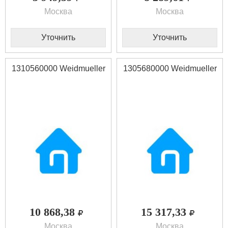
Москва
Москва
Уточнить
Уточнить
1310560000 Weidmueller
1305680000 Weidmueller
10 868,38
15 317,33
Москва
Москва