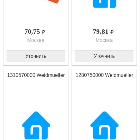
70,75
79,81
Москва
Москва
Уточнить
Уточнить
1310570000 Weidmueller
1280750000 Weidmueller