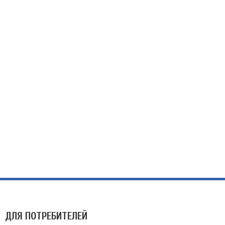
ДЛЯ ПОТРЕБИТЕЛЕЙ