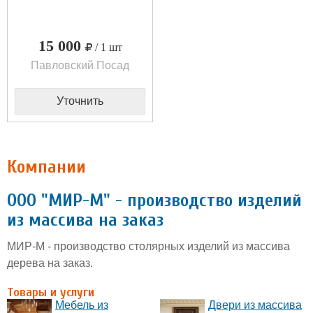
15 000
/ 1 шт
Павловский Посад
Уточнить
Компании
ООО "МИР-М" - производство изделий
из массива на заказ
МИР-М - производство столярных изделий из массива
дерева на заказ.
Товары и услуги
Мебель из
Двери из массива