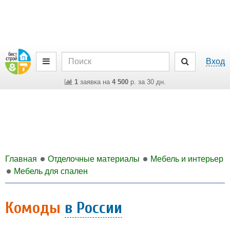
Вход
1
заявка на
4 500
р. за 30 дн.
Главная
Отделочные материалы
Мебель и интерьер
Мебель для спален
Комоды
в России