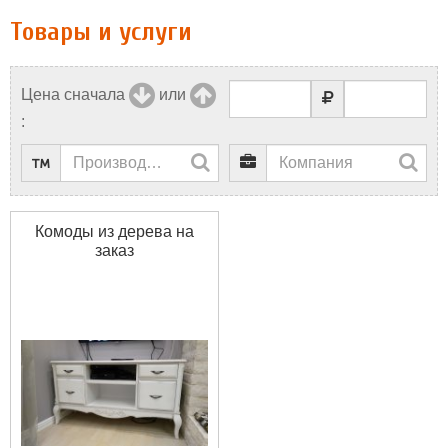
Товары и услуги
Цена сначала
или
:
Комоды из дерева на
заказ