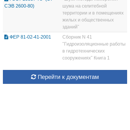
СЭВ 2600-80)
шума на селитебной
территории и в помещениях
жилых и общественных
зданий"
ФЕР 81-02-41-2001
Сборник N 41
"Гидроизоляционные работы
в гидротехнических
сооружениях" Книга 1
Перейти к документам