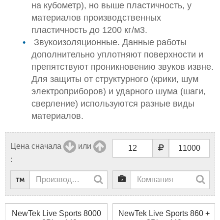
на кубометр), но выше пластичность, у
материалов производственных
пластичность до 1200 кг/м3.
Звукоизоляционные. Данные работы
дополнительно уплотняют поверхности и
препятствуют проникновению звуков извне.
Для защиты от структурного (крики, шум
электроприборов) и ударного шума (шаги,
сверление) используются разные виды
материалов.
Цена сначала
или
:
NewTek Live Sports 8000
NewTek Live Sports 860 +