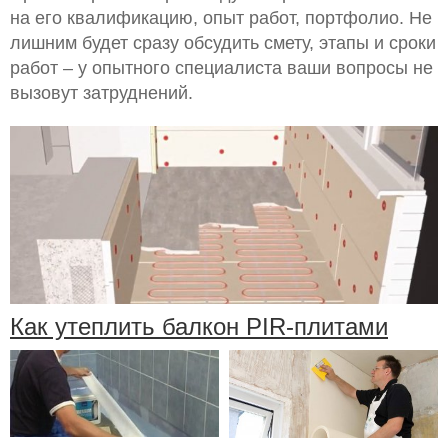
на его квалификацию, опыт работ, портфолио. Не
лишним будет сразу обсудить смету, этапы и сроки
работ – у опытного специалиста ваши вопросы не
вызовут затруднений.
Как утеплить балкон PIR-плитами