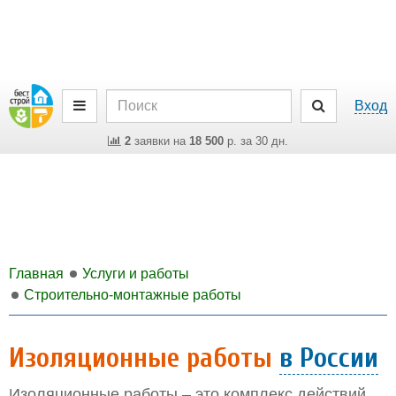
Вход
2
заявки на
18 500
р. за 30 дн.
Главная
Услуги и работы
Строительно-монтажные работы
Изоляционные работы
в России
Изоляционные работы – это комплекс действий,