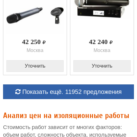
42 250
42 240
Москва
Москва
Уточнить
Уточнить
Показать ещё. 11952 предложения
Анализ цен на изоляционные работы
Стоимость работ зависит от многих факторов:
объем работ, сложность объекта, используемые