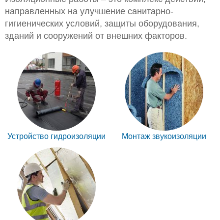
направленных на улучшение санитарно-
гигиенических условий, защиты оборудования,
зданий и сооружений от внешних факторов.
Устройство гидроизоляции
Монтаж звукоизоляции