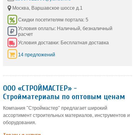
Москва, Варшавское шоссе д.1
Скидки посетителям портала: 5
Условия оплаты: Наличный, безналичный
расчет
Условия доставки: Бесплатная доставка
14 предложений
ООО «СТРОЙМАСТЕР» -
Стройматериалы по оптовым ценам
Компания "Строймастер" предлагает широкий
ассортимент строительных материалов, инструментов и
оборудования.