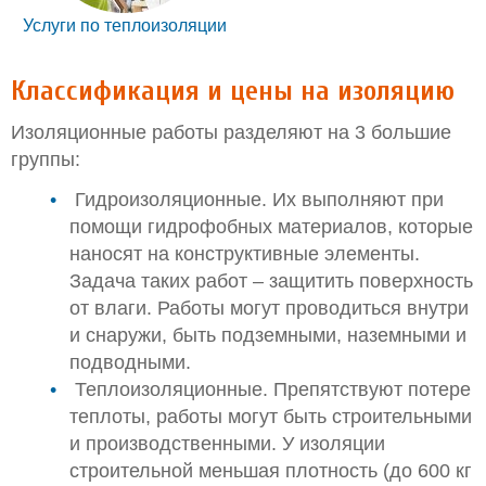
Услуги по теплоизоляции
Классификация и цены на изоляцию
Изоляционные работы разделяют на 3 большие
группы:
Гидроизоляционные. Их выполняют при
помощи гидрофобных материалов, которые
наносят на конструктивные элементы.
Задача таких работ – защитить поверхность
от влаги. Работы могут проводиться внутри
и снаружи, быть подземными, наземными и
подводными.
Теплоизоляционные. Препятствуют потере
теплоты, работы могут быть строительными
и производственными. У изоляции
строительной меньшая плотность (до 600 кг