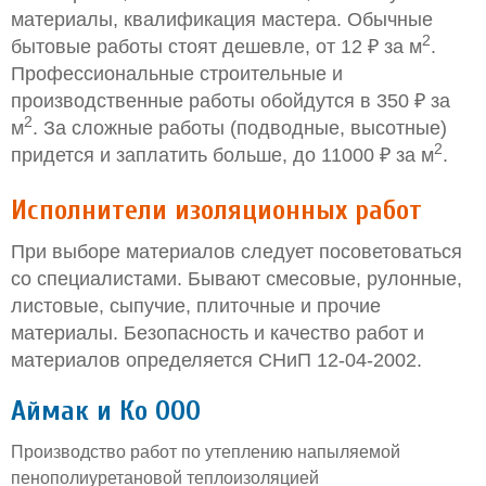
материалы, квалификация мастера. Обычные
2
бытовые работы стоят дешевле, от 12 ₽ за м
.
Профессиональные строительные и
производственные работы обойдутся в 350 ₽ за
2
м
. За сложные работы (подводные, высотные)
2
придется и заплатить больше, до 11000 ₽ за м
.
Исполнители изоляционных работ
При выборе материалов следует посоветоваться
со специалистами. Бывают смесовые, рулонные,
листовые, сыпучие, плиточные и прочие
материалы. Безопасность и качество работ и
материалов определяется СНиП 12-04-2002.
Аймак и Ко ООО
Производство работ по утеплению напыляемой
пенополиуретановой теплоизоляцией