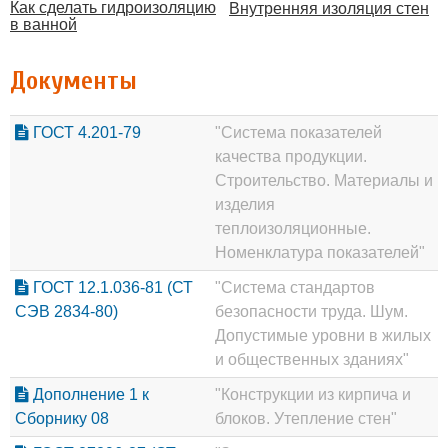
Как сделать гидроизоляцию
Внутренняя изоляция стен
в ванной
Документы
ГОСТ 4.201-79
"Система показателей
качества продукции.
Строительство. Материалы и
изделия
теплоизоляционные.
Номенклатура показателей"
ГОСТ 12.1.036-81 (СТ
"Система стандартов
СЭВ 2834-80)
безопасности труда. Шум.
Допустимые уровни в жилых
и общественных зданиях"
Дополнение 1 к
"Конструкции из кирпича и
Сборнику 08
блоков. Утепление стен"