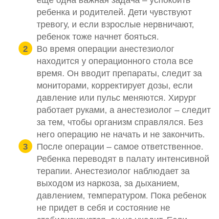
ребенка и родителей. Дети чувствуют
тревогу, и если взрослые нервничают,
ребенок тоже начнет бояться.
Во время операции анестезиолог
находится у операционного стола все
время. Он вводит препараты, следит за
мониторами, корректирует дозы, если
давление или пульс меняются. Хирург
работает руками, а анестезиолог – следит
за тем, чтобы организм справлялся. Без
него операцию не начать и не закончить.
После операции – самое ответственное.
Ребенка переводят в палату интенсивной
терапии. Анестезиолог наблюдает за
выходом из наркоза, за дыханием,
давлением, температуром. Пока ребенок
не придет в себя и состояние не