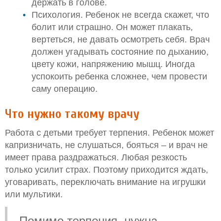
держать в голове.
Психология. Ребенок не всегда скажет, что
болит или страшно. Он может плакать,
вертеться, не давать осмотреть себя. Врач
должен угадывать состояние по дыханию,
цвету кожи, напряжению мышц. Иногда
успокоить ребенка сложнее, чем провести
саму операцию.
Что нужно такому врачу
Работа с детьми требует терпения. Ребенок может
капризничать, не слушаться, бояться – и врач не
имеет права раздражаться. Любая резкость
только усилит страх. Поэтому приходится ждать,
уговаривать, переключать внимание на игрушки
или мультики.
Помимо терпения, нужна