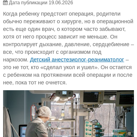
Дата публикации 19.06.2026
Когда ребенку предстоит операция, родители
обычно переживают о хирурге, но в операционной
есть еще один врач, о котором часто забывают,
хотя от него процесс зависит не меньше. Он
контролирует дыхание, давление, сердцебиение –
все, что происходит с организмом под
наркозом.
Детский анестезиолог-реаниматолог
–
это не тот, кто «сделал укол и ушел». Он остается
с ребенком на протяжении всей операции и после
нее, пока тот не очнется.