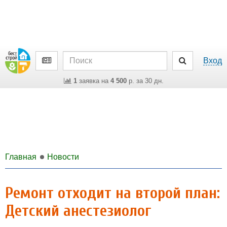
Вход
1
заявка на
4 500
р. за 30 дн.
Главная
Новости
Ремонт отходит на второй план:
Детский анестезиолог