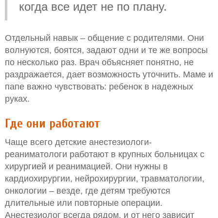
когда все идет не по плану.
Отдельный навык – общение с родителями. Они
волнуются, боятся, задают одни и те же вопросы
по несколько раз. Врач объясняет понятно, не
раздражается, дает возможность уточнить. Маме и
папе важно чувствовать: ребенок в надежных
руках.
Где они работают
Чаще всего детские анестезиологи-
реаниматологи работают в крупных больницах с
хирургией и реанимацией. Они нужны в
кардиохирургии, нейрохирургии, травматологии,
онкологии – везде, где детям требуются
длительные или повторные операции.
Анестезиолог всегда рядом, и от него зависит