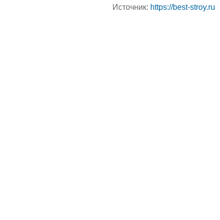
Источник:
https://best-stroy.ru