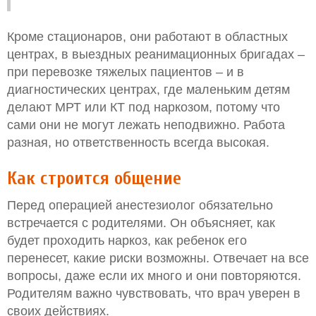
Кроме стационаров, они работают в областных
центрах, в выездных реанимационных бригадах –
при перевозке тяжелых пациентов – и в
диагностических центрах, где маленьким детям
делают МРТ или КТ под наркозом, потому что
сами они не могут лежать неподвижно. Работа
разная, но ответственность всегда высокая.
Как строится общение
Перед операцией анестезиолог обязательно
встречается с родителями. Он объясняет, как
будет проходить наркоз, как ребенок его
перенесет, какие риски возможны. Отвечает на все
вопросы, даже если их много и они повторяются.
Родителям важно чувствовать, что врач уверен в
своих действиях.