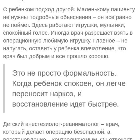
С ребенком подход другой. Маленькому пациенту
не нужны подробные объяснения – он все равно
не поймет. Здесь работают игрушки, мультики,
спокойный голос. Иногда врач разрешает взять в
операционную любимую игрушку. Главное – не
напугать, оставить у ребенка впечатление, что
врач был добрым и все прошло хорошо.
Это не просто формальность.
Когда ребенок спокоен, он легче
переносит наркоз, и
восстановление идет быстрее.
Детский анестезиолог-реаниматолог – врач,
который делает операцию безопасной, а
восстановление – контролируемым. Он отвечает