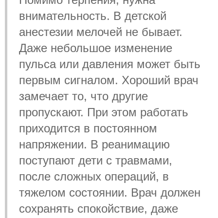
внимательность. В детской
анестезии мелочей не бывает.
Даже небольшое изменение
пульса или давления может быть
первым сигналом. Хороший врач
замечает то, что другие
пропускают. При этом работать
приходится в постоянном
напряжении. В реанимацию
поступают дети с травмами,
после сложных операций, в
тяжелом состоянии. Врач должен
сохранять спокойствие, даже