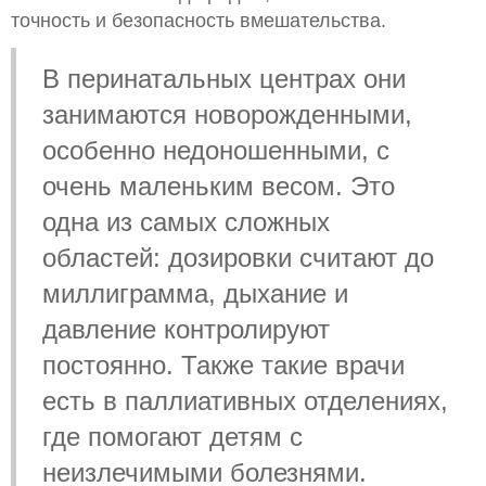
точность и безопасность вмешательства.
В перинатальных центрах они
занимаются новорожденными,
особенно недоношенными, с
очень маленьким весом. Это
одна из самых сложных
областей: дозировки считают до
миллиграмма, дыхание и
давление контролируют
постоянно. Также такие врачи
есть в паллиативных отделениях,
где помогают детям с
неизлечимыми болезнями.