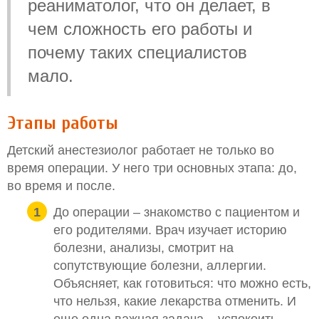
реаниматолог, что он делает, в
чем сложность его работы и
почему таких специалистов
мало.
Этапы работы
Детский анестезиолог работает не только во
время операции. У него три основных этапа: до,
во время и после.
До операции – знакомство с пациентом и
его родителями. Врач изучает историю
болезни, анализы, смотрит на
сопутствующие болезни, аллергии.
Объясняет, как готовиться: что можно есть,
что нельзя, какие лекарства отменить. И
еще одна важная задача – успокоить