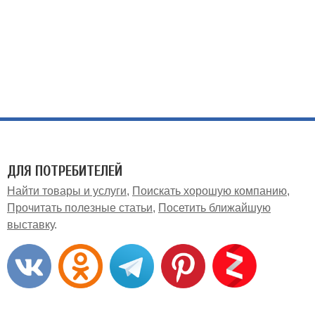
ДЛЯ ПОТРЕБИТЕЛЕЙ
Найти товары и услуги
Поискать хорошую компанию
Прочитать полезные статьи
Посетить ближайшую
выставку