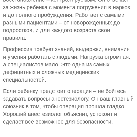
за жизнь ребенка с момента погружения в наркоз
и до полного пробуждения. Работает с самыми
разными пациентами – от новорожденных до
подростков, и для каждого возраста свои
правила.
Профессия требует знаний, выдержки, внимания
и умения работать с людьми. Нагрузка огромная,
а специалистов мало. Это одна из самых
дефицитных и сложных медицинских
специальностей.
Если ребенку предстоит операция – не бойтесь
задавать вопросы анестезиологу. Он ваш главный
союзник в том, чтобы операция прошла гладко.
Хороший анестезиолог объяснит, успокоит и
сделает все возможное для безопасности.