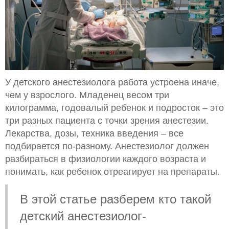
У детского анестезиолога работа устроена иначе,
чем у взрослого. Младенец весом три
килограмма, годовалый ребенок и подросток – это
три разных пациента с точки зрения анестезии.
Лекарства, дозы, техника введения – все
подбирается по-разному. Анестезиолог должен
разбираться в физиологии каждого возраста и
понимать, как ребенок отреагирует на препараты.
В этой статье разберем кто такой
детский анестезиолог-