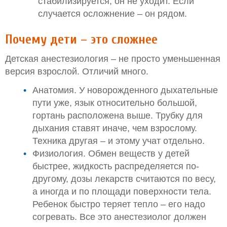
стабилизируется, он не уходит. Если
случается осложнение – он рядом.
Почему дети – это сложнее
Детская анестезиология – не просто уменьшенная
версия взрослой. Отличий много.
Анатомия. У новорожденного дыхательные
пути уже, язык относительно большой,
гортань расположена выше. Трубку для
дыхания ставят иначе, чем взрослому.
Техника другая – и этому учат отдельно.
Физиология. Обмен веществ у детей
быстрее, жидкость распределяется по-
другому, дозы лекарств считаются по весу,
а иногда и по площади поверхности тела.
Ребенок быстро теряет тепло – его надо
согревать. Все это анестезиолог должен