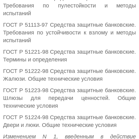
Требования по пулестойкости и методы
испытаний
ГОСТ Р 51113-97 Средства защитные банковские.
Требования по устойчивости к взлому и методы
испытаний
ГОСТ Р 51221-98 Средства защитные банковские.
Термины и определения
ГОСТ Р 51222-98 Средства защитные банковские.
Жалюзи. Общие технические условия
ГОСТ Р 51223-98 Средства защитные банковские.
Шлюзы для передачи ценностей. Общие
технические условия
ГОСТ Р 51224-98 Средства защитные банковские.
Двери и люки. Общие технические условия
Изменением N 1, введенным в действие