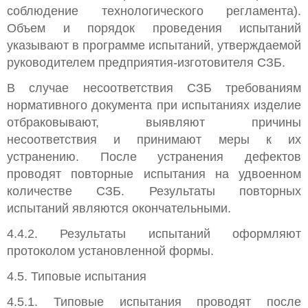
соблюдение технологического регламента).
Объем и порядок проведения испытаний
указывают в программе испытаний, утверждаемой
руководителем предприятия-изготовителя СЗБ.
В случае несоответствия СЗБ требованиям
нормативного документа при испытаниях изделие
отбраковывают, выявляют причины
несоответствия и принимают меры к их
устранению. После устранения дефектов
проводят повторные испытания на удвоенном
количестве СЗБ. Результаты повторных
испытаний являются окончательными.
4.4.2. Результаты испытаний оформляют
протоколом установленной формы.
4.5. Типовые испытания
4.5.1. Типовые испытания проводят после