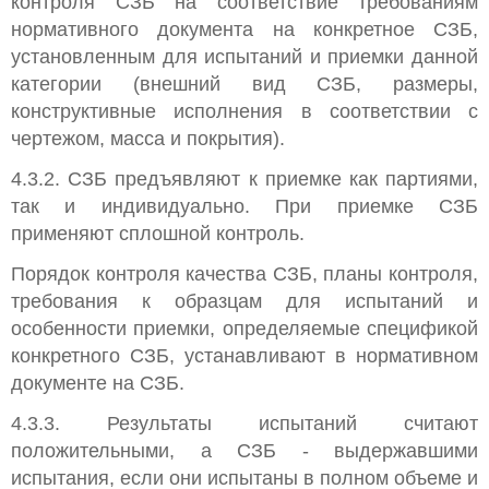
контроля СЗБ на соответствие требованиям
нормативного документа на конкретное СЗБ,
установленным для испытаний и приемки данной
категории (внешний вид СЗБ, размеры,
конструктивные исполнения в соответствии с
чертежом, масса и покрытия).
4.3.2. СЗБ предъявляют к приемке как партиями,
так и индивидуально. При приемке СЗБ
применяют сплошной контроль.
Порядок контроля качества СЗБ, планы контроля,
требования к образцам для испытаний и
особенности приемки, определяемые спецификой
конкретного СЗБ, устанавливают в нормативном
документе на СЗБ.
4.3.3. Результаты испытаний считают
положительными, а СЗБ - выдержавшими
испытания, если они испытаны в полном объеме и