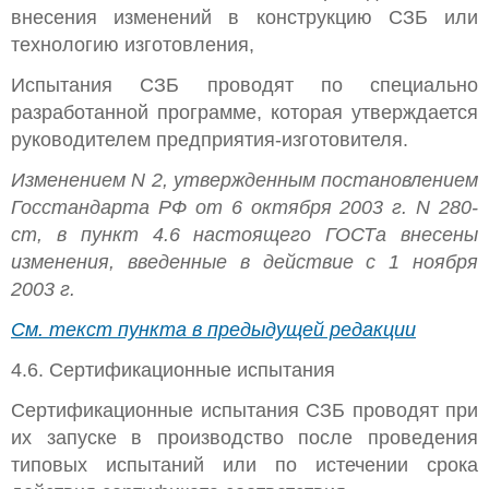
внесения изменений в конструкцию СЗБ или
технологию изготовления,
Испытания СЗБ проводят по специально
разработанной программе, которая утверждается
руководителем предприятия-изготовителя.
Изменением N 2, утвержденным постановлением
Госстандарта РФ от 6 октября 2003 г. N 280-
ст, в пункт 4.6 настоящего ГОСТа внесены
изменения, введенные в действие с 1 ноября
2003 г.
См. текст пункта в предыдущей редакции
4.6. Сертификационные испытания
Сертификационные испытания СЗБ проводят при
их запуске в производство после проведения
типовых испытаний или по истечении срока