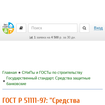
Вход
1
заявка на
4 500
р. за 30 дн.
Главная
СНиПы и ГОСТы по строительству
Государственный стандарт. Средства защитные
банковские
ГОСТ Р 51111-97: "Средства