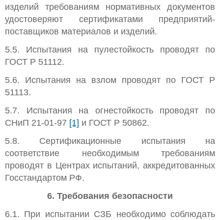
изделий требованиям нормативных документов
удостоверяют сертификатами предприятий-
поставщиков материалов и изделий.
5.5. Испытания на пулестойкость проводят по
ГОСТ Р 51112.
5.6. Испытания на взлом проводят по ГОСТ Р
51113.
5.7. Испытания на огнестойкость проводят по
СНиП 21-01-97
[1]
и ГОСТ Р 50862.
5.8. Сертификационные испытания на
соответствие необходимым требованиям
проводят в Центрах испытаний, аккредитованных
Госстандартом РФ.
6. Требования безопасности
6.1. При испытании СЗБ необходимо соблюдать