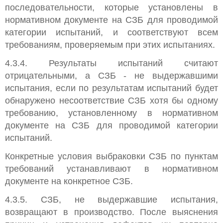
последовательности, которые установлены в
нормативном документе на СЗБ для проводимой
категории испытаний, и соответствуют всем
требованиям, проверяемым при этих испытаниях.
4.3.4. Результаты испытаний считают
отрицательными, а СЗБ - не выдержавшими
испытания, если по результатам испытаний будет
обнаружено несоответствие СЗБ хотя бы одному
требованию, установленному в нормативном
документе на СЗБ для проводимой категории
испытаний.
Конкретные условия выбраковки СЗБ по пунктам
требований устанавливают в нормативном
документе на конкретное СЗБ.
4.3.5. СЗБ, не выдержавшие испытания,
возвращают в производство. После выяснения