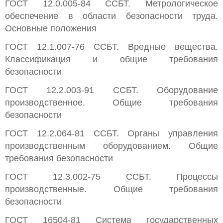
ГОСТ 12.0.005-84 ССБТ. Метрологическое
обеспечение в области безопасности труда.
Основные положения
ГОСТ 12.1.007-76 ССБТ. Вредные вещества.
Классификация и общие требования
безопасности
ГОСТ 12.2.003-91 ССБТ. Оборудование
производственное. Общие требования
безопасности
ГОСТ 12.2.064-81 ССБТ. Органы управления
производственным оборудованием. Общие
требования безопасности
ГОСТ 12.3.002-75 ССБТ. Процессы
производственные. Общие требования
безопасности
ГОСТ 16504-81 Система государственных