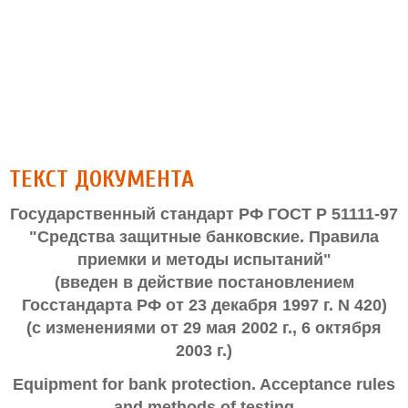
ТЕКСТ ДОКУМЕНТА
Государственный стандарт РФ ГОСТ Р 51111-97
"Средства защитные банковские. Правила
приемки и методы испытаний"
(введен в действие постановлением
Госстандарта РФ от 23 декабря 1997 г. N 420)
(с изменениями от 29 мая 2002 г., 6 октября
2003 г.)
Equipment for bank protection. Acceptance rules
and methods of testing