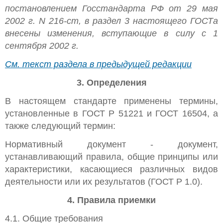
постановлением Госстандарта РФ от 29 мая
2002 г. N 216-ст, в раздел 3 настоящего ГОСТа
внесены изменения, вступающие в силу с 1
сентября 2002 г.
См. текст раздела в предыдущей редакции
3. Определения
В настоящем стандарте применены термины,
установленные в ГОСТ Р 51221 и ГОСТ 16504, а
также следующий термин:
Нормативный документ - документ,
устанавливающий правила, общие принципы или
характеристики, касающиеся различных видов
деятельности или их результатов (ГОСТ Р 1.0).
4. Правила приемки
4.1. Общие требования