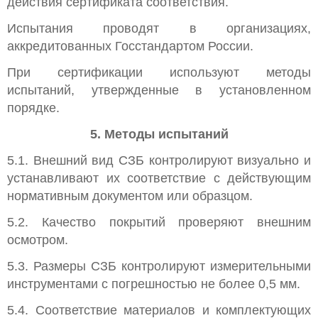
действия сертификата соответствия.
Испытания проводят в организациях,
аккредитованных Госстандартом России.
При сертификации используют методы
испытаний, утвержденные в установленном
порядке.
5. Методы испытаний
5.1. Внешний вид СЗБ контролируют визуально и
устанавливают их соответствие с действующим
нормативным документом или образцом.
5.2. Качество покрытий проверяют внешним
осмотром.
5.3. Размеры СЗБ контролируют измерительными
инструментами с погрешностью не более 0,5 мм.
5.4. Соответствие материалов и комплектующих