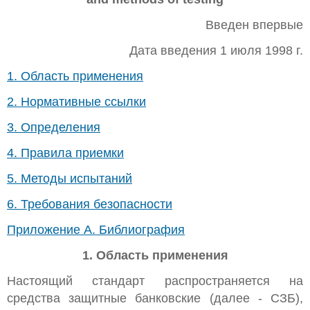
Введен впервые
Дата введения 1 июля 1998 г.
1. Область применения
2. Нормативные ссылки
3. Определения
4. Правила приемки
5. Методы испытаний
6. Требования безопасности
Приложение А. Библиография
1. Область применения
Настоящий стандарт распространяется на
средства защитные банковские (далее - СЗБ),