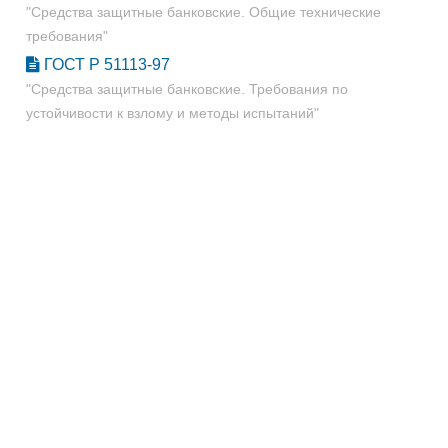
"Средства защитные банковские. Общие технические
требования"
ГОСТ Р 51113-97
"Средства защитные банковские. Требования по
устойчивости к взлому и методы испытаний"