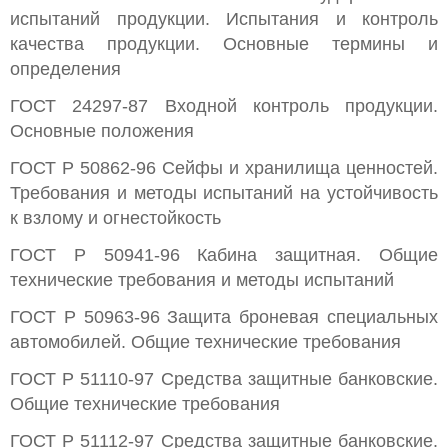
испытаний продукции. Испытания и контроль
качества продукции. Основные термины и
определения
ГОСТ 24297-87 Входной контроль продукции.
Основные положения
ГОСТ Р 50862-96 Сейфы и хранилища ценностей.
Требования и методы испытаний на устойчивость
к взлому и огнестойкость
ГОСТ Р 50941-96 Кабина защитная. Общие
технические требования и методы испытаний
ГОСТ Р 50963-96 Защита броневая специальных
автомобилей. Общие технические требования
ГОСТ Р 51110-97 Средства защитные банковские.
Общие технические требования
ГОСТ Р 51112-97 Средства защитные банковские.