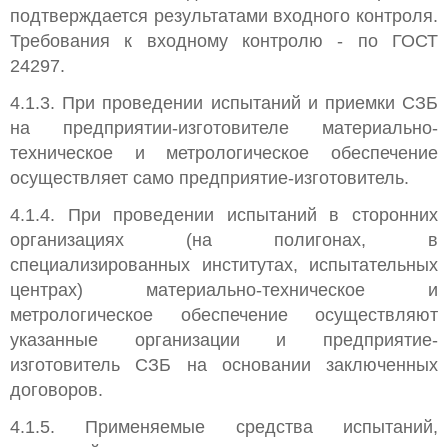
подтверждается результатами входного контроля.
Требования к входному контролю - по ГОСТ
24297.
4.1.3. При проведении испытаний и приемки СЗБ
на предприятии-изготовителе материально-
техническое и метрологическое обеспечение
осуществляет само предприятие-изготовитель.
4.1.4. При проведении испытаний в сторонних
организациях (на полигонах, в
специализированных институтах, испытательных
центрах) материально-техническое и
метрологическое обеспечение осуществляют
указанные организации и предприятие-
изготовитель СЗБ на основании заключенных
договоров.
4.1.5. Применяемые средства испытаний,