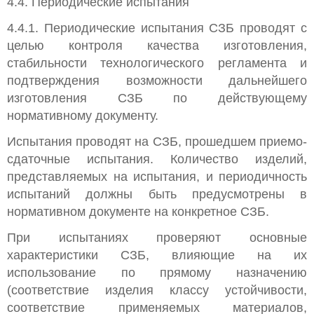
4.4. Периодические испытания
4.4.1. Периодические испытания СЗБ проводят с
целью контроля качества изготовления,
стабильности технологического регламента и
подтверждения возможности дальнейшего
изготовления СЗБ по действующему
нормативному документу.
Испытания проводят на СЗБ, прошедшем приемо-
сдаточные испытания. Количество изделий,
представляемых на испытания, и периодичность
испытаний должны быть предусмотрены в
нормативном документе на конкретное СЗБ.
При испытаниях проверяют основные
характеристики СЗБ, влияющие на их
использование по прямому назначению
(соответствие изделия классу устойчивости,
соответствие применяемых материалов,