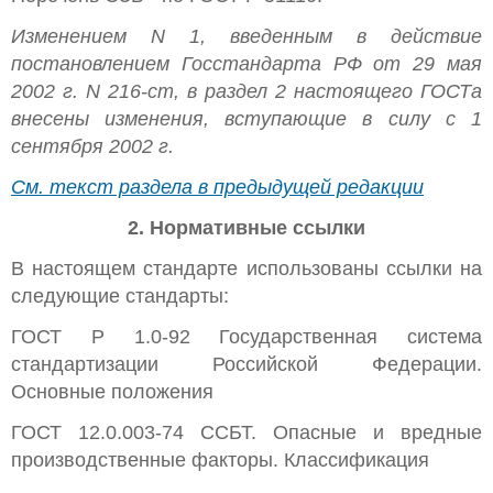
Изменением N 1, введенным в действие
постановлением Госстандарта РФ от 29 мая
2002 г. N 216-ст, в раздел 2 настоящего ГОСТа
внесены изменения, вступающие в силу с 1
сентября 2002 г.
См. текст раздела в предыдущей редакции
2. Нормативные ссылки
В настоящем стандарте использованы ссылки на
следующие стандарты:
ГОСТ Р 1.0-92 Государственная система
стандартизации Российской Федерации.
Основные положения
ГОСТ 12.0.003-74 ССБТ. Опасные и вредные
производственные факторы. Классификация