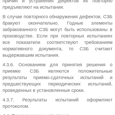
причин и устранения дефектов их повторно
предъявляют на испытания.
В случае повторного обнаружения дефектов, СЗБ
бракуют окончательно. Годные элементы
забракованного СЗБ могут быть использованы в
производстве. Если при повторных испытаниях
все показатели соответствуют требованиям
нормативного документа, то СЗБ считают
выдержавшим испытания.
4.3.6. Основанием для принятия решения о
приемке СЗБ являются положительные
результаты приемо-сдаточных испытаний и
предшествующих периодических испытаний,
проведенных в установленные сроки.
4.3.7. Результаты испытаний оформляют
протоколом.