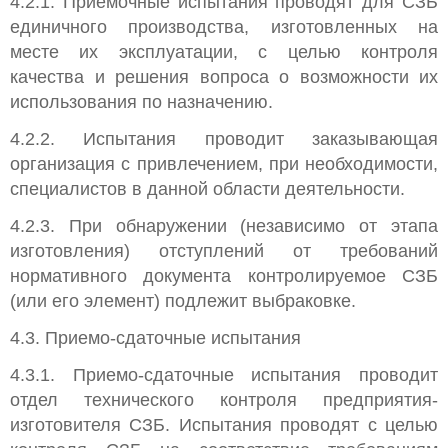
4.2.1. Приемочные испытания проводят для СЗБ
единичного производства, изготовленных на
месте их эксплуатации, с целью контроля
качества и решения вопроса о возможности их
использования по назначению.
4.2.2. Испытания проводит заказывающая
организация с привлечением, при необходимости,
специалистов в данной области деятельности.
4.2.3. При обнаружении (независимо от этапа
изготовления) отступлений от требований
нормативного документа контролируемое СЗБ
(или его элемент) подлежит выбраковке.
4.3. Приемо-сдаточные испытания
4.3.1. Приемо-сдаточные испытания проводит
отдел технического контроля предприятия-
изготовителя СЗБ. Испытания проводят с целью