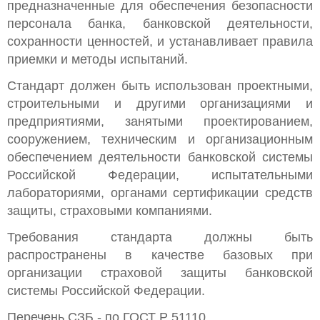
предназначенные для обеспечения безопасности
персонала банка, банковской деятельности,
сохранности ценностей, и устанавливает правила
приемки и методы испытаний.
Стандарт должен быть использован проектными,
строительными и другими организациями и
предприятиями, занятыми проектированием,
сооружением, техническим и организационным
обеспечением деятельности банковской системы
Российской Федерации, испытательными
лабораториями, органами сертификации средств
защиты, страховыми компаниями.
Требования стандарта должны быть
распространены в качестве базовых при
организации страховой защиты банковской
системы Российской Федерации.
Перечень СЗБ - по ГОСТ Р 51110.