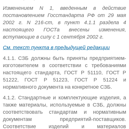
Изменением N 1, введенным в действие
постановлением Госстандарта РФ от 29 мая
2002 г. N 216-ст, в пункт 4.1.1 раздела 4
настоящего ГОСТа внесены изменения,
вступающие в силу с 1 сентября 2002 г.
См. текст пункта в предыдущей редакции
4.1.1. СЗБ должны быть приняты предприятием-
изготовителем в соответствии с требованиями
настоящего стандарта, ГОСТ Р 51110, ГОСТ Р
51222, ГОСТ Р 51223, ГОСТ Р 51224 и
нормативного документа на конкретное СЗБ.
4.1.2. Стандартные и комплектующие изделия, а
также материалы, используемые в СЗБ, должны
соответствовать стандартам и нормативным
документам предприятий-поставщиков.
Соответствие изделий и материалов