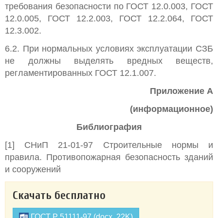
требования безопасности по ГОСТ 12.0.003, ГОСТ
12.0.005, ГОСТ 12.2.003, ГОСТ 12.2.064, ГОСТ
12.3.002.
6.2. При нормальных условиях эксплуатации СЗБ
не должны выделять вредных веществ,
регламентированных ГОСТ 12.1.007.
Приложение А
(информационное)
Библиография
[1] СНиП 21-01-97 Строительные нормы и
правила. Противопожарная безопасность зданий
и сооружений
Скачать бесплатно
ГОСТ Р 51111-97 (docx, 22K)