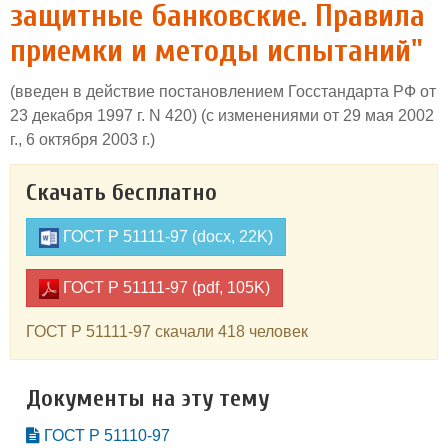
защитные банковские. Правила
приемки и методы испытаний"
(введен в действие постановлением Госстандарта РФ от
23 декабря 1997 г. N 420) (с изменениями от 29 мая 2002
г., 6 октября 2003 г.)
Скачать бесплатно
ГОСТ Р 51111-97 (docx, 22K)
ГОСТ Р 51111-97 (pdf, 105K)
ГОСТ Р 51111-97 скачали 418 человек
Документы на эту тему
ГОСТ Р 51110-97